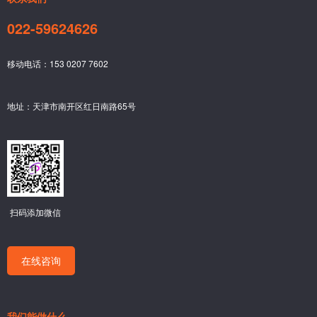
022-59624626
移动电话：153 0207 7602
地址：天津市南开区红日南路65号
扫码添加微信
在线咨询
我们能做什么