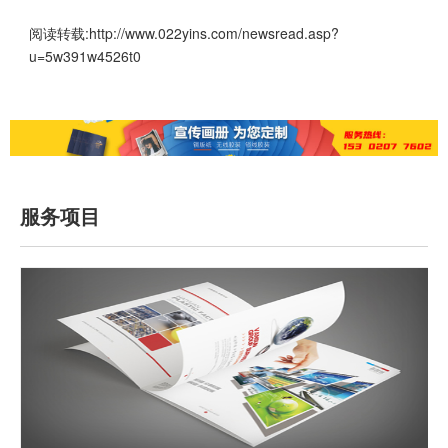
阅读转载:
http://www.022yins.com/newsread.asp?
u=5w391w4526t0
服务项目