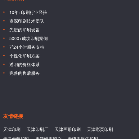
10年+印刷行业经验
资深印刷技术团队
先进的印刷设备
5000+成功印刷案例
7*24小时服务支持
个性化印刷方案
透明的价格体系
完善的售后服务
友情链接
天津印刷
天津印刷厂
天津画册印刷
天津彩页印刷
天津包装印刷
天津海报印刷
天津手提袋印刷