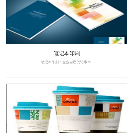
笔记本印刷
笔记本印刷：企业自己的记事本