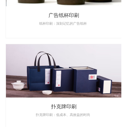
广告纸杯印刷
纸杯印刷：深刻记忆的广告纸杯
扑克牌印刷
扑克牌印刷：低成本、高效益的时尚