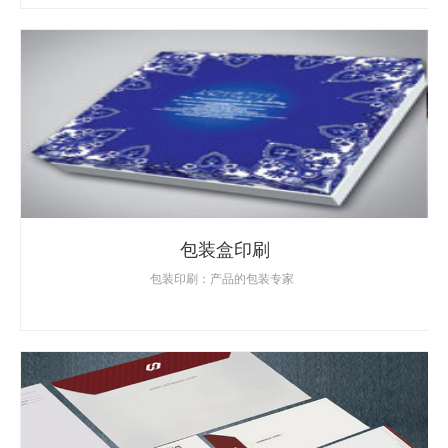
包装盒印刷
包装印刷：产品的包装专家