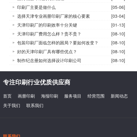
印刷厂主要是做什么
[05-06]
选择天津专业画册印刷厂家的核心要素
[03-04]
天津印刷厂的印刷效率十分关键
[01-13]
天津印刷厂费用怎么样？贵不贵？
[08-10]
包装印刷厂面临怎样的困局？要如何改变？
[08-10]
好的天津印刷厂具有哪些优点？
[08-10]
制作纪念册如何选择设计印刷公司
[08-10]
专注印刷行业优质供应商
首页
画册印刷
海报印刷
服务项目
经营范围
新闻动态
关于我们
联系我们
联系我们