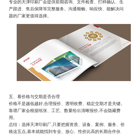
专业的天津印刷厂会提供前期咨询、文件检查、打样确认、生
产跟进、售后保障等完整服务。沟通顺畅、响应快、能解决问
题的厂家更值得选择。
五、看价格与交期是否合理
价格不是越低越好,合理报价、透明收费、稳定交期才是关键。
靠谱厂家会根据纸张、工艺、数量给出清晰报价,不会隐藏费
用。
总结：选择天津印刷厂,只要把握资质、设备、案例、服务、价
格这五点,基本就能找到专业、放心、性价比高的长期合作伙