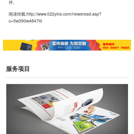
伴。
阅读转载:
http://www.022yins.com/newsread.asp?
u=5w390w4847t0
服务项目