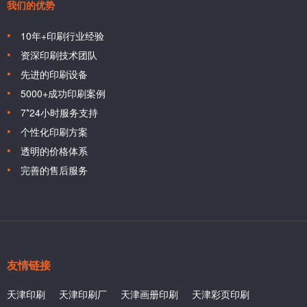
我们的优势
10年+印刷行业经验
资深印刷技术团队
先进的印刷设备
5000+成功印刷案例
7*24小时服务支持
个性化印刷方案
透明的价格体系
完善的售后服务
友情链接
天津印刷
天津印刷厂
天津画册印刷
天津彩页印刷