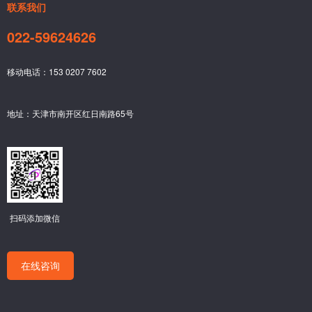
联系我们
022-59624626
移动电话：153 0207 7602
地址：天津市南开区红日南路65号
扫码添加微信
在线咨询