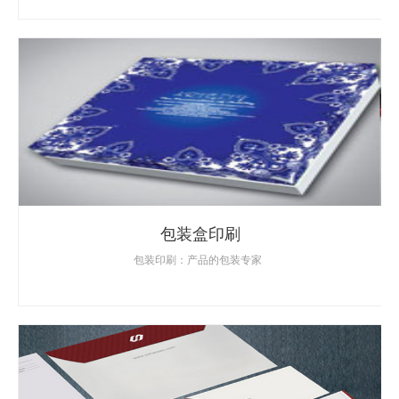
包装盒印刷
包装印刷：产品的包装专家