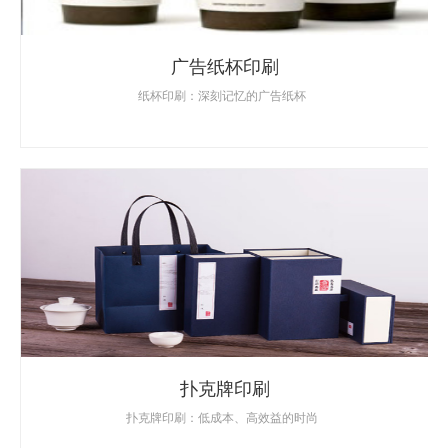
广告纸杯印刷
纸杯印刷：深刻记忆的广告纸杯
扑克牌印刷
扑克牌印刷：低成本、高效益的时尚