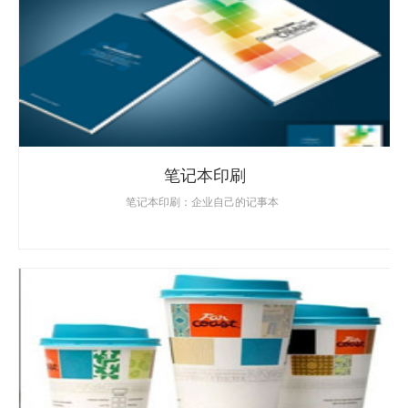
笔记本印刷
笔记本印刷：企业自己的记事本