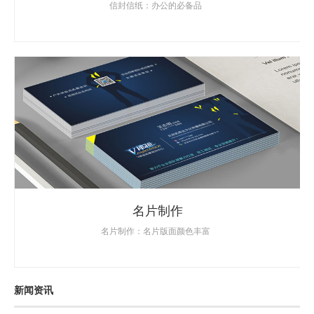
信封信纸：办公的必备品
名片制作
名片制作：名片版面颜色丰富
新闻资讯