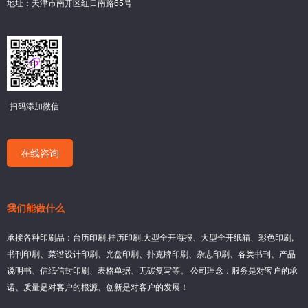
地址：天津市南开区红日南路65号
扫码添加微信
在线咨询
我们能做什么
承接各种印刷品：台历印刷,挂历印刷,大型全开海报、大型全开纸箱、彩色印刷,
书刊印刷、菜谱设计印刷、光盘印刷、扑克牌印刷、杂志印刷、各类书刊、产品
说明书、信纸信封印刷、表格单据、无碳复写等。 公司理念：服务是对客户的承
诺、质量是对客户的根源、创新是对客户的发展！