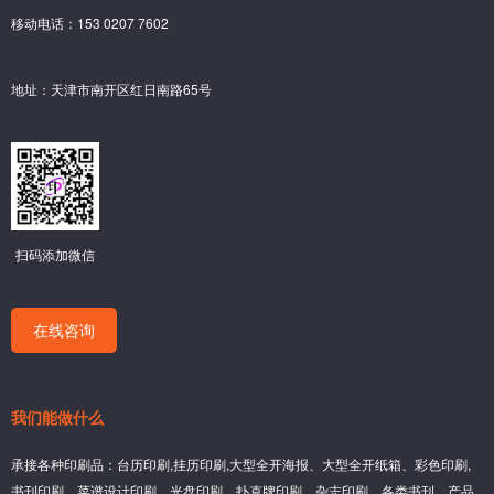
移动电话：153 0207 7602
地址：天津市南开区红日南路65号
扫码添加微信
在线咨询
我们能做什么
承接各种印刷品：台历印刷,挂历印刷,大型全开海报、大型全开纸箱、彩色印刷,
书刊印刷、菜谱设计印刷、光盘印刷、扑克牌印刷、杂志印刷、各类书刊、产品