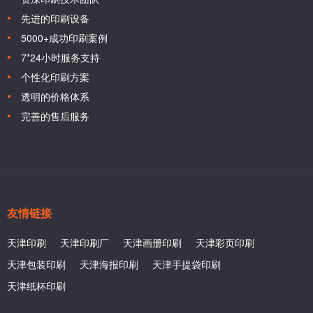
先进的印刷设备
5000+成功印刷案例
7*24小时服务支持
个性化印刷方案
透明的价格体系
完善的售后服务
友情链接
天津印刷
天津印刷厂
天津画册印刷
天津彩页印刷
天津包装印刷
天津海报印刷
天津手提袋印刷
天津纸杯印刷