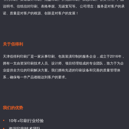
说明书、信纸信封印刷、表格单据、无碳复写等。 公司理念：服务是对客户的承
诺、质量是对客户的根源、创新是对客户的发展！
关于佰得利
天津佰得利印刷厂是一家从事印刷、包装装潢印制的服务企业，成立于2016年，
拥有一支由资深印刷技术人员、设计师、项目经理组成的专业团队，致力于为企
业提供全方位的印刷解决方案。我们拥有先进的印刷设备和完善的质量管理体
系，确保每一件产品都能达到客户的要求。
我们的优势
10年+印刷行业经验
资深印刷技术团队