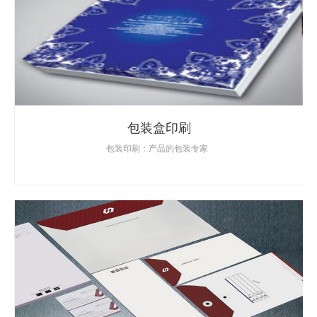
包装盒印刷
包装印刷：产品的包装专家