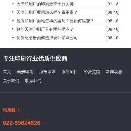
天津印刷厂的印刷效率十分关键
[01-13]
天津印刷厂费用怎么样？贵不贵？
[08-10]
包装印刷厂面临怎样的困局？要如何改变？
[08-10]
好的天津印刷厂具有哪些优点？
[08-10]
制作纪念册如何选择设计印刷公司
[08-10]
专注印刷行业优质供应商
首页
画册印刷
海报印刷
服务项目
经营范围
新闻动态
关于我们
联系我们
联系我们
022-59624626