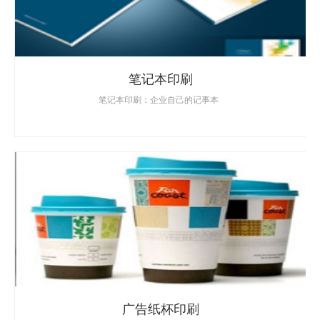
笔记本印刷
笔记本印刷：企业自己的记事本
广告纸杯印刷