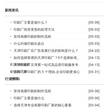
新闻资讯
印刷厂主要是做什么？
[05-08]
印刷厂纸张变形的处理方法
[05-03]
宣传画册印刷的制作流程
[05-03]
什么叫做印刷出血位
[05-03]
天津印刷厂在广告发展行业的影响是什么？
[04-22]
如何选择靠谱的天津印刷厂？5个选择标准_
[04-13]
天津印刷攻略
天津印刷厂京津冀一站式高品质印刷服务专
[04-13]
业印刷厂家
选择天津印刷厂的 5 个理由,企业印刷更省心
[03-31]
更省钱
行业资讯
宣传画册印刷的制作流程
[05-06]
印刷厂主要是做什么
[05-06]
选择天津专业画册印刷厂家的核心要素
[03-04]