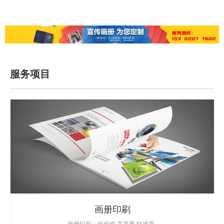
服务项目
画册印刷
画册印刷：低价格,高质量,快速度