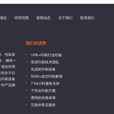
项目
经营范围
新闻动态
关于我们
联系我们
我们的优势
刷、包装装
10年+印刷行业经验
6年，拥有一
资深印刷技术团队
、项目经理
先进的印刷设备
提供全方位
5000+成功印刷案例
的印刷设备
7*24小时服务支持
一件产品都
个性化印刷方案
透明的价格体系
完善的售后服务