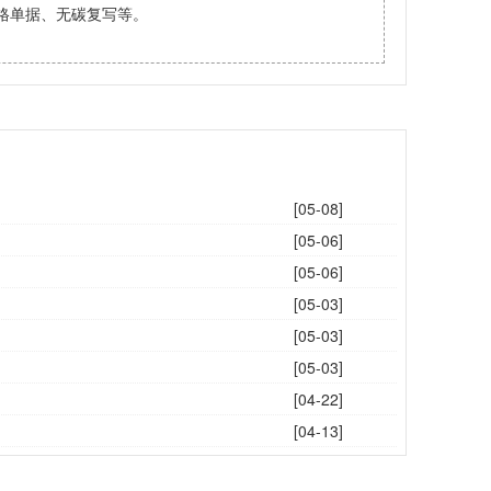
格单据、无碳复写等。
[05-08]
[05-06]
[05-06]
[05-03]
[05-03]
[05-03]
[04-22]
[04-13]