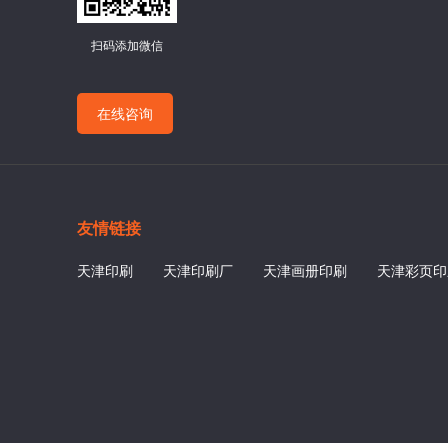
扫码添加微信
在线咨询
友情链接
天津印刷
天津印刷厂
天津画册印刷
天津彩页印