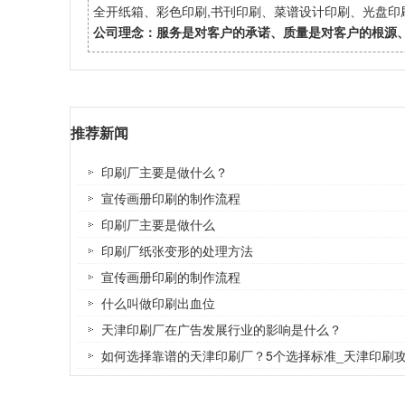
全开纸箱、彩色印刷,书刊印刷、菜谱设计印刷、光盘
公司理念：服务是对客户的承诺、质量是对客户的根源
推荐新闻
印刷厂主要是做什么？
宣传画册印刷的制作流程
印刷厂主要是做什么
印刷厂纸张变形的处理方法
宣传画册印刷的制作流程
什么叫做印刷出血位
天津印刷厂在广告发展行业的影响是什么？
如何选择靠谱的天津印刷厂？5个选择标准_天津印刷