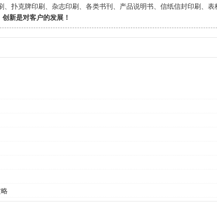
印刷、扑克牌印刷、杂志印刷、各类书刊、产品说明书、信纸信封印刷、表
、创新是对客户的发展！
攻略