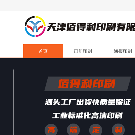
首页
画册印刷
海报印刷