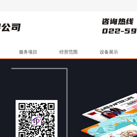
服务项目
经营范围
设备展示