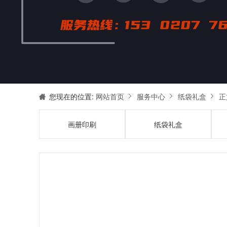
您现在的位置:
网站首页
服务中心
纸袋礼盒
正
画册印刷
纸袋礼盒