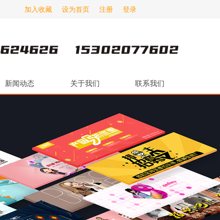
加入收藏
设为首页
注册
登录
新闻动态
关于我们
联系我们