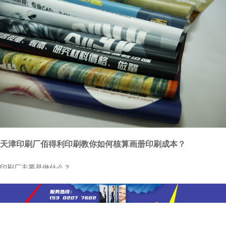
天津印刷厂佰得利印刷教你如何核算画册印刷成本？
印刷厂主要是做什么？
印刷厂纸张变形的处理方法
宣传画册印刷的制作流程