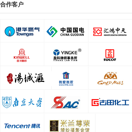
合作客户
天津印刷厂的印刷效率十分关键
宣传画册印刷的制作流程
印刷厂主要是做什么
选择天津专业画册印刷厂家的核心要素