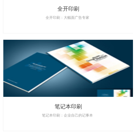
全开印刷
全开印刷：大幅面广告专家
笔记本印刷
笔记本印刷：企业自己的记事本