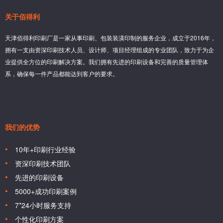
关于佰得利
天津佰得利印刷厂是一家从事印刷、包装装潢印制的服务企业，成立于2016年，
拥有一支由资深印刷技术人员、设计师、项目经理组成的专业团队，致力于为企
业提供全方位的印刷解决方案。我们拥有先进的印刷设备和完善的质量管理体
系，确保每一件产品都能达到客户的要求。
我们的优势
10年+印刷行业经验
资深印刷技术团队
先进的印刷设备
5000+成功印刷案例
7*24小时服务支持
个性化印刷方案