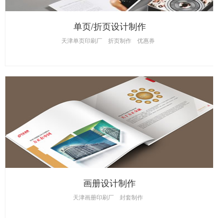
单页/折页设计制作
天津单页印刷厂
折页制作
优惠券
画册设计制作
天津画册印刷厂
封套制作