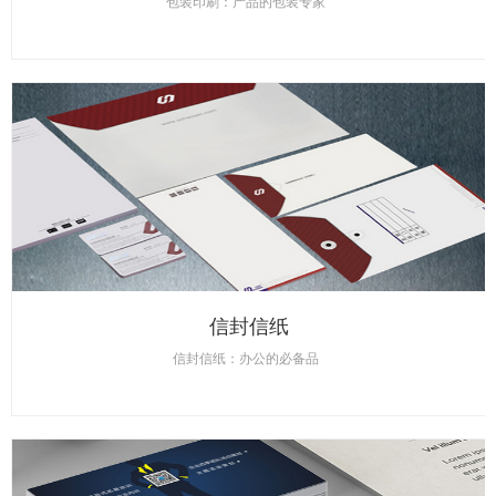
包装印刷：产品的包装专家
信封信纸
信封信纸：办公的必备品