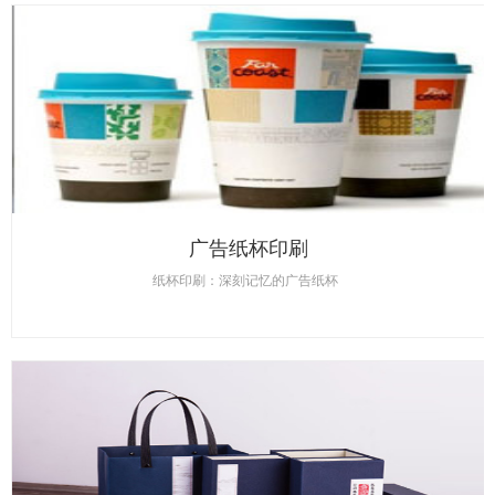
广告纸杯印刷
纸杯印刷：深刻记忆的广告纸杯