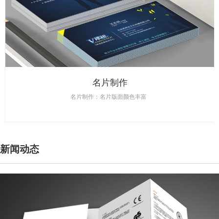
名片制作
名片制作：名片版面颜色丰富
新闻动态