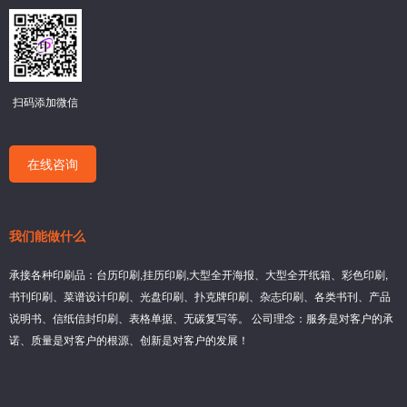
为什么企业都选本地天津印刷厂？3 大核心优势解析
扫码添加微信
在线咨询
我们能做什么
承接各种印刷品：台历印刷,挂历印刷,大型全开海报、大型全开纸箱、彩色印刷,
书刊印刷、菜谱设计印刷、光盘印刷、扑克牌印刷、杂志印刷、各类书刊、产品
说明书、信纸信封印刷、表格单据、无碳复写等。 公司理念：服务是对客户的承
诺、质量是对客户的根源、创新是对客户的发展！