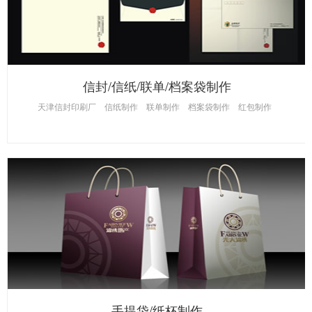
信封/信纸/联单/档案袋制作
天津信封印刷厂
信纸制作
联单制作
档案袋制作
红包制作
手提袋/纸杯制作