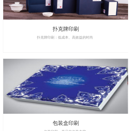
扑克牌印刷
扑克牌印刷：低成本、高效益的时尚
包装盒印刷