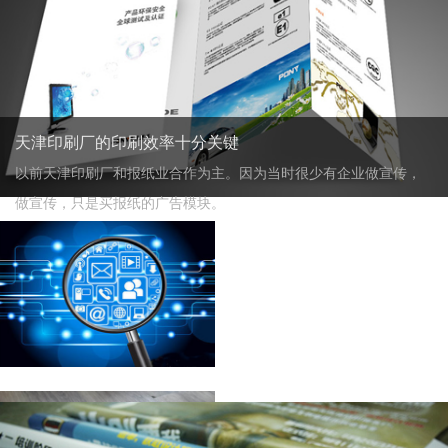
天津印刷厂的印刷效率十分关键
以前天津印刷厂和报纸业合作为主。因为当时很少有企业做宣传，
做宣传，只是买报纸的广告模块。