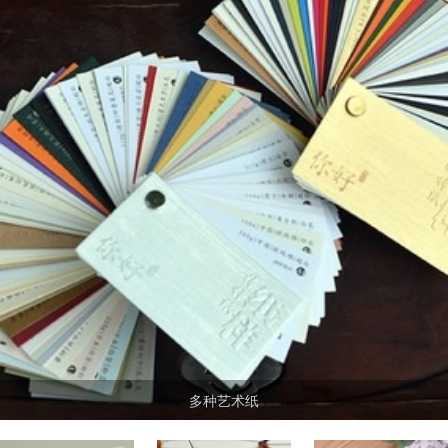
多种艺术纸