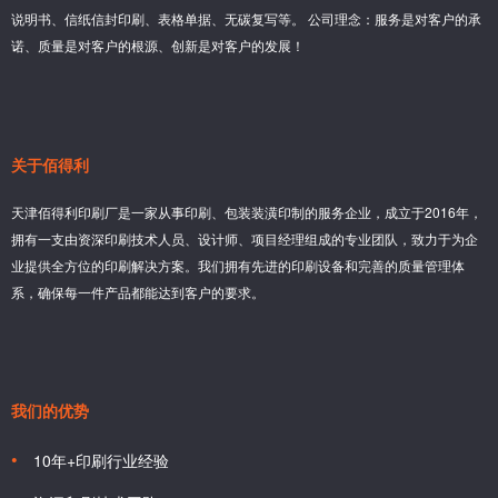
说明书、信纸信封印刷、表格单据、无碳复写等。 公司理念：服务是对客户的承
诺、质量是对客户的根源、创新是对客户的发展！
关于佰得利
天津佰得利印刷厂是一家从事印刷、包装装潢印制的服务企业，成立于2016年，
拥有一支由资深印刷技术人员、设计师、项目经理组成的专业团队，致力于为企
业提供全方位的印刷解决方案。我们拥有先进的印刷设备和完善的质量管理体
系，确保每一件产品都能达到客户的要求。
我们的优势
10年+印刷行业经验