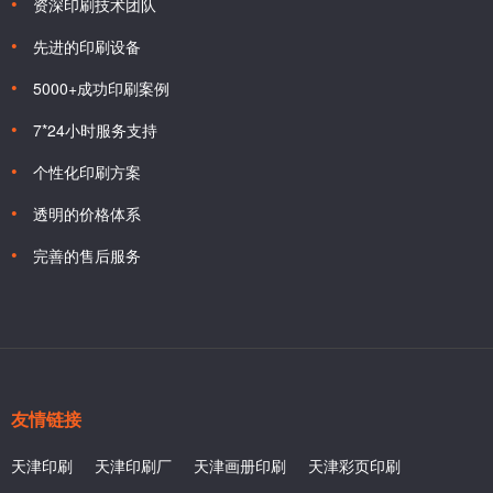
资深印刷技术团队
先进的印刷设备
5000+成功印刷案例
7*24小时服务支持
个性化印刷方案
透明的价格体系
完善的售后服务
友情链接
天津印刷
天津印刷厂
天津画册印刷
天津彩页印刷