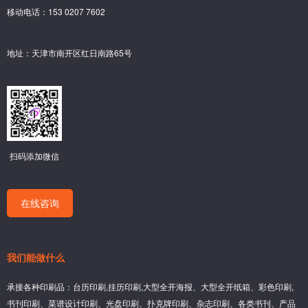
移动电话：153 0207 7602
地址：天津市南开区红日南路65号
扫码添加微信
在线咨询
我们能做什么
承接各种印刷品：台历印刷,挂历印刷,大型全开海报、大型全开纸箱、彩色印刷,
书刊印刷、菜谱设计印刷、光盘印刷、扑克牌印刷、杂志印刷、各类书刊、产品