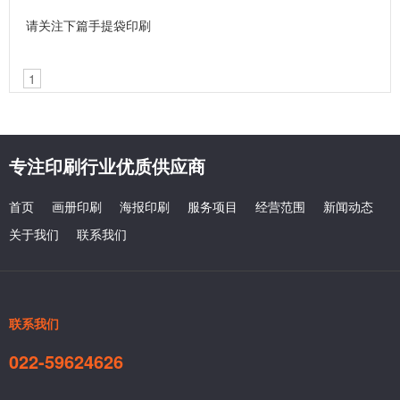
请关注下篇
手提袋印刷
1
专注印刷行业优质供应商
首页
画册印刷
海报印刷
服务项目
经营范围
新闻动态
关于我们
联系我们
联系我们
022-59624626