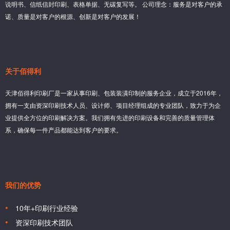
说明书、信纸信封印刷、表格单据、无碳复写等。 公司理念：服务是对客户的承
诺、质量是对客户的根源、创新是对客户的发展！
关于佰得利
天津佰得利印刷厂是一家从事印刷、包装装潢印制的服务企业，成立于2016年，
拥有一支由资深印刷技术人员、设计师、项目经理组成的专业团队，致力于为企
业提供全方位的印刷解决方案。我们拥有先进的印刷设备和完善的质量管理体
系，确保每一件产品都能达到客户的要求。
我们的优势
10年+印刷行业经验
资深印刷技术团队