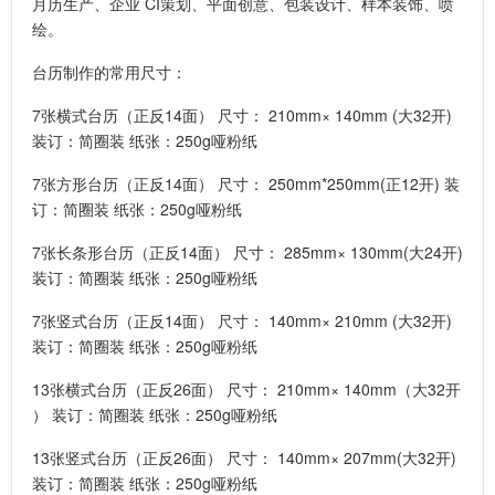
月历生产、企业 CI策划、平面创意、包装设计、样本装饰、喷
绘。
台历制作的常用尺寸：
7张横式台历（正反14面） 尺寸： 210mm× 140mm (大32开)
装订：简圈装 纸张：250g哑粉纸
7张方形台历（正反14面） 尺寸： 250mm*250mm(正12开) 装
订：简圈装 纸张：250g哑粉纸
7张长条形台历（正反14面） 尺寸： 285mm× 130mm(大24开)
装订：简圈装 纸张：250g哑粉纸
7张竖式台历（正反14面） 尺寸： 140mm× 210mm (大32开)
装订：简圈装 纸张：250g哑粉纸
13张横式台历（正反26面） 尺寸： 210mm× 140mm（大32开
） 装订：简圈装 纸张：250g哑粉纸
13张竖式台历（正反26面） 尺寸： 140mm× 207mm(大32开)
装订：简圈装 纸张：250g哑粉纸