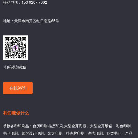
移动电话：153 0207 7602
地址：天津市南开区红日南路65号
扫码添加微信
在线咨询
我们能做什么
承接各种印刷品：台历印刷,挂历印刷,大型全开海报、大型全开纸箱、彩色印刷,
书刊印刷、菜谱设计印刷、光盘印刷、扑克牌印刷、杂志印刷、各类书刊、产品