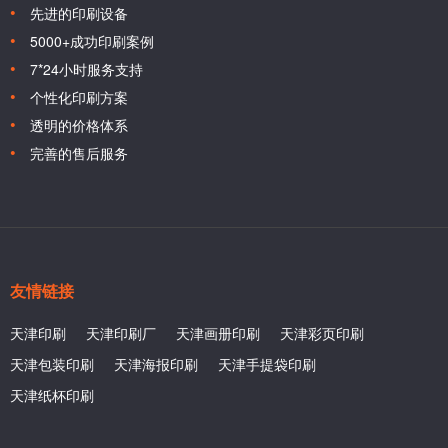
先进的印刷设备
5000+成功印刷案例
7*24小时服务支持
个性化印刷方案
透明的价格体系
完善的售后服务
友情链接
天津印刷
天津印刷厂
天津画册印刷
天津彩页印刷
天津包装印刷
天津海报印刷
天津手提袋印刷
天津纸杯印刷