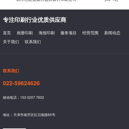
专注印刷行业优质供应商
首页
画册印刷
海报印刷
服务项目
经营范围
新闻动态
关于我们
联系我们
联系我们
022-59624626
移动电话：153 0207 7602
地址：天津市南开区红日南路65号