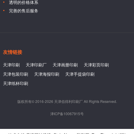
透明的价格体系
完善的售后服务
友情链接
天津印刷
天津印刷厂
天津画册印刷
天津彩页印刷
天津包装印刷
天津海报印刷
天津手提袋印刷
天津纸杯印刷
版权所有© 2016-2026 天津佰得利印刷厂 All Rights Reserved.
津ICP备10067915号