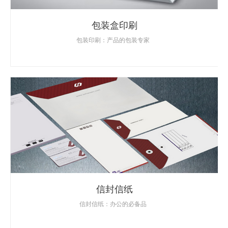
包装盒印刷
包装印刷：产品的包装专家
信封信纸
信封信纸：办公的必备品