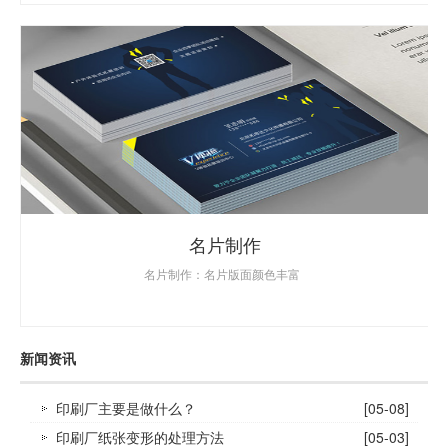
名片制作
名片制作：名片版面颜色丰富
新闻资讯
印刷厂主要是做什么？
[05-08]
印刷厂纸张变形的处理方法
[05-03]