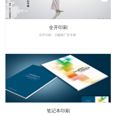
全开印刷
全开印刷：大幅面广告专家
笔记本印刷