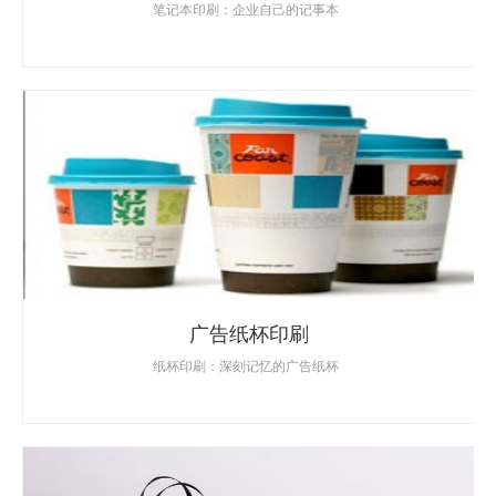
笔记本印刷：企业自己的记事本
广告纸杯印刷
纸杯印刷：深刻记忆的广告纸杯