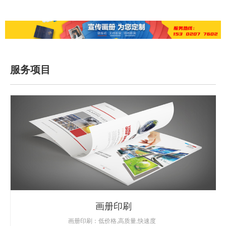
服务项目
画册印刷
画册印刷：低价格,高质量,快速度