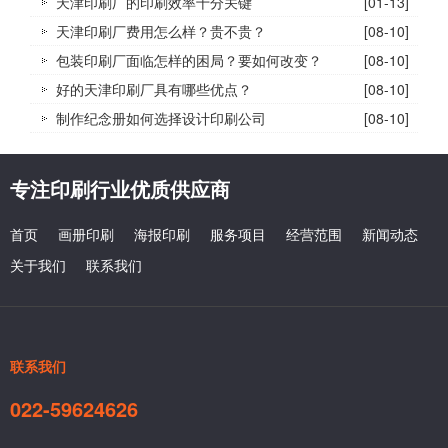
天津印刷厂的印刷效率十分关键
[01-13]
天津印刷厂费用怎么样？贵不贵？
[08-10]
包装印刷厂面临怎样的困局？要如何改变？
[08-10]
好的天津印刷厂具有哪些优点？
[08-10]
制作纪念册如何选择设计印刷公司
[08-10]
专注印刷行业优质供应商
首页
画册印刷
海报印刷
服务项目
经营范围
新闻动态
关于我们
联系我们
联系我们
022-59624626