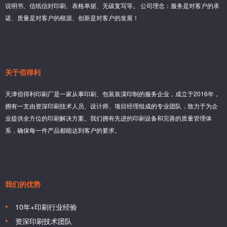
说明书、信纸信封印刷、表格单据、无碳复写等。 公司理念：服务是对客户的承
诺、质量是对客户的根源、创新是对客户的发展！
关于佰得利
天津佰得利印刷厂是一家从事印刷、包装装潢印制的服务企业，成立于2016年，
拥有一支由资深印刷技术人员、设计师、项目经理组成的专业团队，致力于为企
业提供全方位的印刷解决方案。我们拥有先进的印刷设备和完善的质量管理体
系，确保每一件产品都能达到客户的要求。
我们的优势
10年+印刷行业经验
资深印刷技术团队