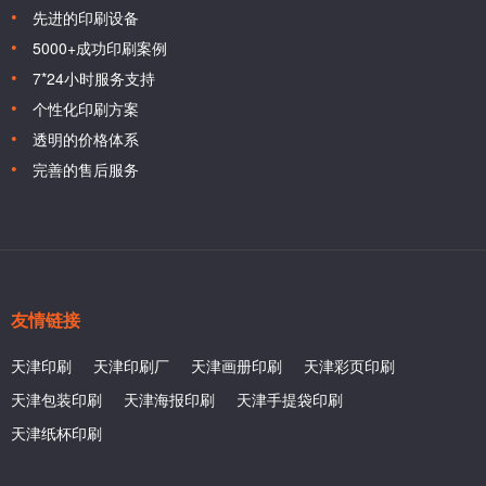
先进的印刷设备
5000+成功印刷案例
7*24小时服务支持
个性化印刷方案
透明的价格体系
完善的售后服务
友情链接
天津印刷
天津印刷厂
天津画册印刷
天津彩页印刷
天津包装印刷
天津海报印刷
天津手提袋印刷
天津纸杯印刷