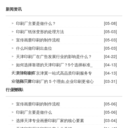
新闻资讯
印刷厂主要是做什么？
[05-08]
印刷厂纸张变形的处理方法
[05-03]
宣传画册印刷的制作流程
[05-03]
什么叫做印刷出血位
[05-03]
天津印刷厂在广告发展行业的影响是什么？
[04-22]
如何选择靠谱的天津印刷厂？5个选择标准_
[04-13]
天津印刷攻略
天津印刷厂京津冀一站式高品质印刷服务专
[04-13]
业印刷厂家
选择天津印刷厂的 5 个理由,企业印刷更省心
[03-31]
更省钱
行业资讯
宣传画册印刷的制作流程
[05-06]
印刷厂主要是做什么
[05-06]
选择天津专业画册印刷厂家的核心要素
[03-04]