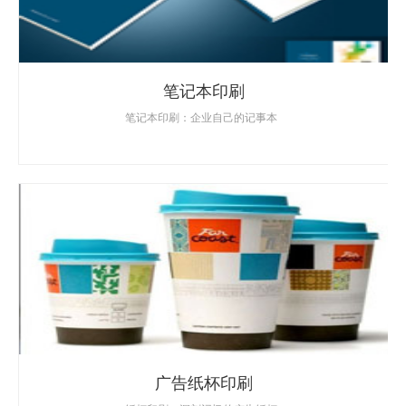
笔记本印刷
笔记本印刷：企业自己的记事本
广告纸杯印刷