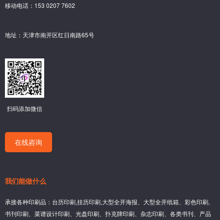
移动电话：153 0207 7602
地址：天津市南开区红日南路65号
扫码添加微信
在线咨询
我们能做什么
承接各种印刷品：台历印刷,挂历印刷,大型全开海报、大型全开纸箱、彩色印刷,
书刊印刷、菜谱设计印刷、光盘印刷、扑克牌印刷、杂志印刷、各类书刊、产品