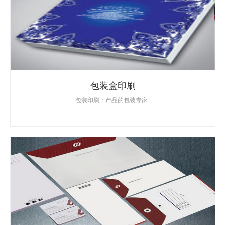
包装盒印刷
包装印刷：产品的包装专家