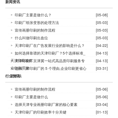
新闻资讯
印刷厂主要是做什么？
[05-08]
印刷厂纸张变形的处理方法
[05-03]
宣传画册印刷的制作流程
[05-03]
什么叫做印刷出血位
[05-03]
天津印刷厂在广告发展行业的影响是什么？
[04-22]
如何选择靠谱的天津印刷厂？5个选择标准_
[04-13]
天津印刷攻略
天津印刷厂京津冀一站式高品质印刷服务专
[04-13]
业印刷厂家
选择天津印刷厂的 5 个理由,企业印刷更省心
[03-31]
更省钱
行业资讯
宣传画册印刷的制作流程
[05-06]
印刷厂主要是做什么
[05-06]
选择天津专业画册印刷厂家的核心要素
[03-04]
天津印刷厂的印刷效率十分关键
[01-13]