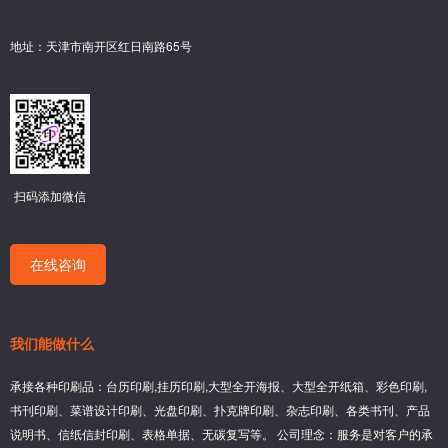
地址：天津市南开区红日南路65号
扫码添加微信
在线咨询
我们能做什么
承接各种印刷品：台历印刷,挂历印刷,大型全开海报、大型全开纸箱、彩色印刷,
书刊印刷、菜谱设计印刷、光盘印刷、扑克牌印刷、杂志印刷、各类书刊、产品
说明书、信纸信封印刷、表格单据、无碳复写等。 公司理念：服务是对客户的承