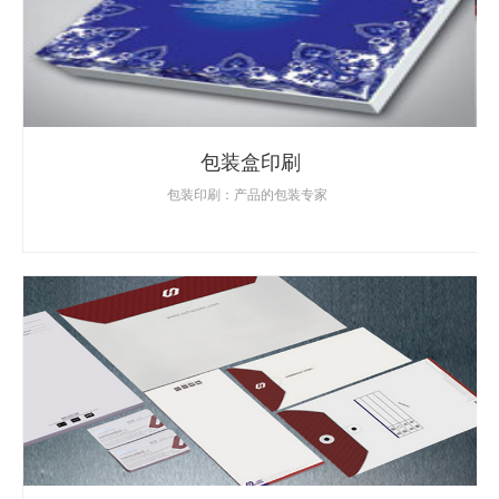
包装盒印刷
包装印刷：产品的包装专家