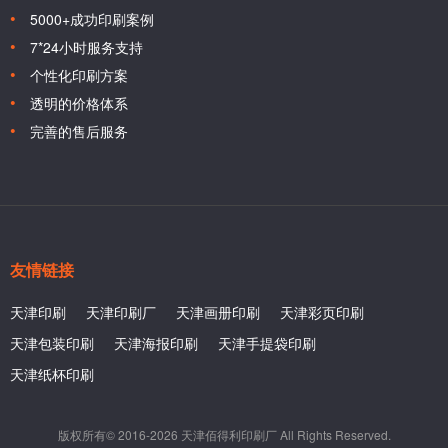
5000+成功印刷案例
7*24小时服务支持
个性化印刷方案
透明的价格体系
完善的售后服务
友情链接
天津印刷
天津印刷厂
天津画册印刷
天津彩页印刷
天津包装印刷
天津海报印刷
天津手提袋印刷
天津纸杯印刷
版权所有© 2016-2026 天津佰得利印刷厂 All Rights Reserved.