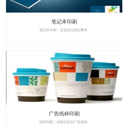
笔记本印刷
笔记本印刷：企业自己的记事本
广告纸杯印刷
纸杯印刷：深刻记忆的广告纸杯