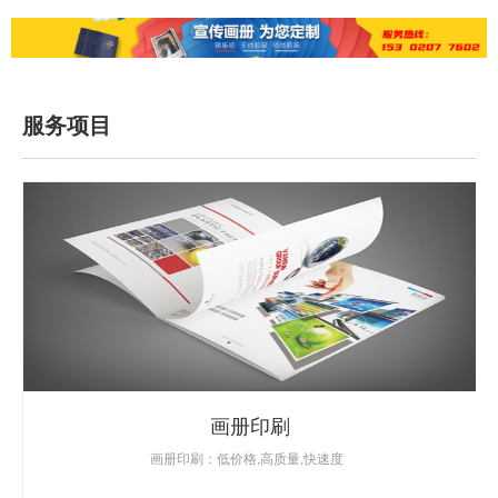
服务项目
画册印刷
画册印刷：低价格,高质量,快速度