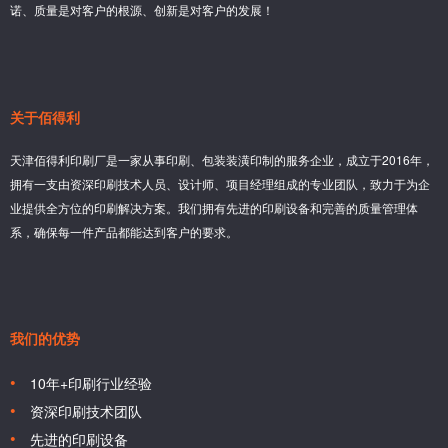
诺、质量是对客户的根源、创新是对客户的发展！
关于佰得利
天津佰得利印刷厂是一家从事印刷、包装装潢印制的服务企业，成立于2016年，
拥有一支由资深印刷技术人员、设计师、项目经理组成的专业团队，致力于为企
业提供全方位的印刷解决方案。我们拥有先进的印刷设备和完善的质量管理体
系，确保每一件产品都能达到客户的要求。
我们的优势
10年+印刷行业经验
资深印刷技术团队
先进的印刷设备