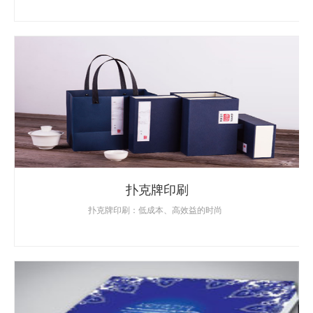
扑克牌印刷
扑克牌印刷：低成本、高效益的时尚