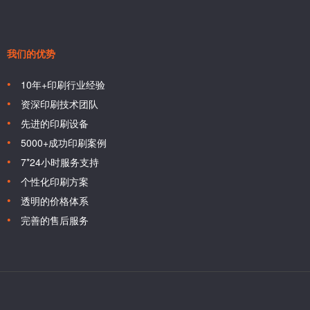
我们的优势
10年+印刷行业经验
资深印刷技术团队
先进的印刷设备
5000+成功印刷案例
7*24小时服务支持
个性化印刷方案
透明的价格体系
完善的售后服务