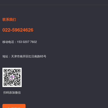
联系我们
022-59624626
移动电话：153 0207 7602
地址：天津市南开区红日南路65号
扫码添加微信