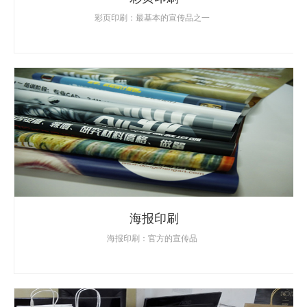
彩页印刷：最基本的宣传品之一
海报印刷
海报印刷：官方的宣传品