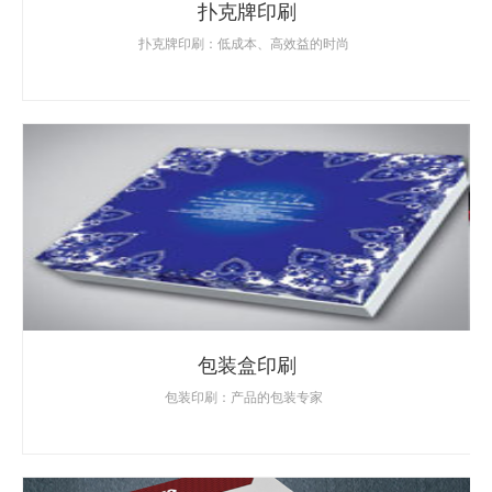
扑克牌印刷
扑克牌印刷：低成本、高效益的时尚
包装盒印刷
包装印刷：产品的包装专家