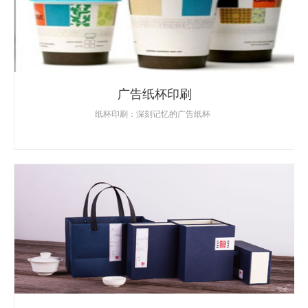
广告纸杯印刷
纸杯印刷：深刻记忆的广告纸杯