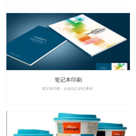
笔记本印刷
笔记本印刷：企业自己的记事本