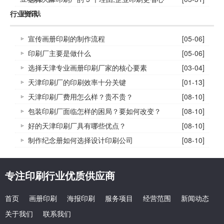
更省钱
行业资讯
宣传画册印刷的制作流程
[05-06]
印刷厂主要是做什么
[05-06]
选择天津专业画册印刷厂家的核心要素
[03-04]
天津印刷厂的印刷效率十分关键
[01-13]
天津印刷厂费用怎么样？贵不贵？
[08-10]
包装印刷厂面临怎样的困局？要如何改变？
[08-10]
好的天津印刷厂具有哪些优点？
[08-10]
制作纪念册如何选择设计印刷公司
[08-10]
专注印刷行业优质供应商
首页
画册印刷
海报印刷
服务项目
经营范围
新闻动态
关于我们
联系我们