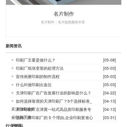
名片制作
名片制作：名片版面颜色丰富
新闻资讯
印刷厂主要是做什么？
[05-08]
印刷厂纸张变形的处理方法
[05-03]
宣传画册印刷的制作流程
[05-03]
什么叫做印刷出血位
[05-03]
天津印刷厂在广告发展行业的影响是什么？
[04-22]
如何选择靠谱的天津印刷厂？5个选择标准_
[04-13]
天津印刷攻略
天津印刷厂京津冀一站式高品质印刷服务专
[04-13]
业印刷厂家
选择天津印刷厂的 5 个理由,企业印刷更省心
[03-31]
更省钱
行业资讯