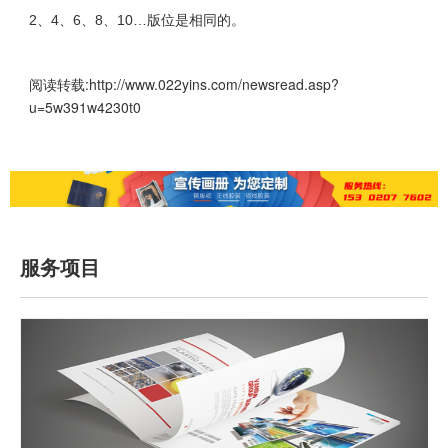
2、4、6、8、10…版位是相同的。
阅读转载:
http://www.022yins.com/newsread.asp?
u=5w391w4230t0
服务项目