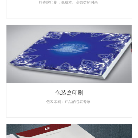
扑克牌印刷：低成本、高效益的时尚
包装盒印刷
包装印刷：产品的包装专家