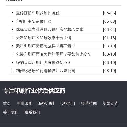
宣传画册印刷的制作流程
[05-06]
印刷厂主要是做什么
[05-06]
选择天津专业画册印刷厂家的核心要素
[03-04]
天津印刷厂的印刷效率十分关键
[01-13]
天津印刷厂费用怎么样？贵不贵？
[08-10]
包装印刷厂面临怎样的困局？要如何改变？
[08-10]
好的天津印刷厂具有哪些优点？
[08-10]
制作纪念册如何选择设计印刷公司
[08-10]
专注印刷行业优质供应商
首页
画册印刷
海报印刷
服务项目
经营范围
新闻动态
关于我们
联系我们