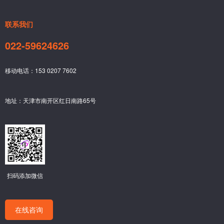
联系我们
022-59624626
移动电话：153 0207 7602
地址：天津市南开区红日南路65号
扫码添加微信
在线咨询