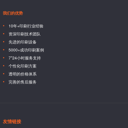
我们的优势
10年+印刷行业经验
资深印刷技术团队
先进的印刷设备
5000+成功印刷案例
7*24小时服务支持
个性化印刷方案
透明的价格体系
完善的售后服务
友情链接