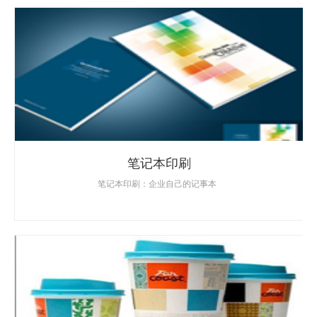
笔记本印刷
笔记本印刷：企业自己的记事本