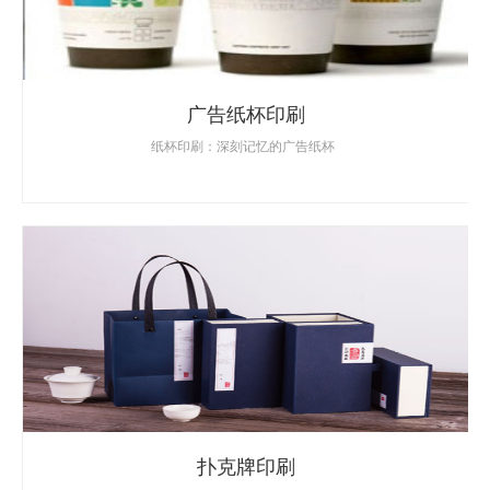
广告纸杯印刷
纸杯印刷：深刻记忆的广告纸杯
扑克牌印刷