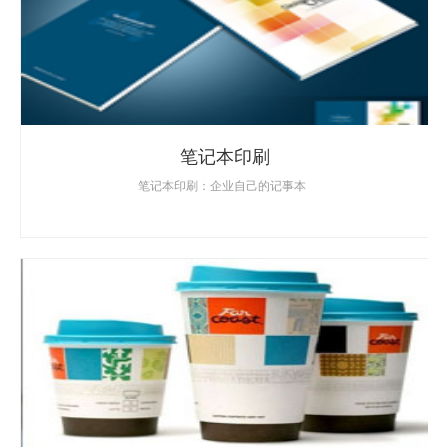
笔记本印刷
笔记本印刷：企业自己的记事本