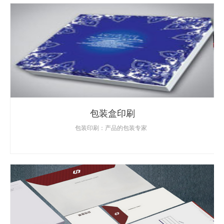
包装盒印刷
包装印刷：产品的包装专家