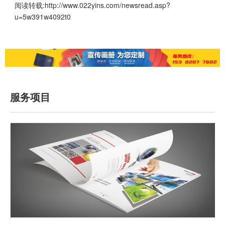
阅读转载:
http://www.022yins.com/newsread.asp?
u=5w391w4092t0
服务项目