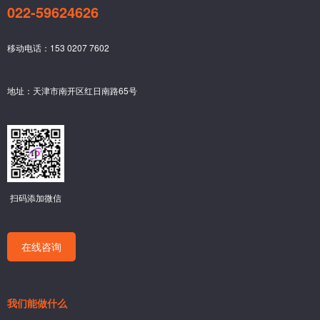
022-59624626
移动电话：153 0207 7602
地址：天津市南开区红日南路65号
扫码添加微信
在线咨询
我们能做什么