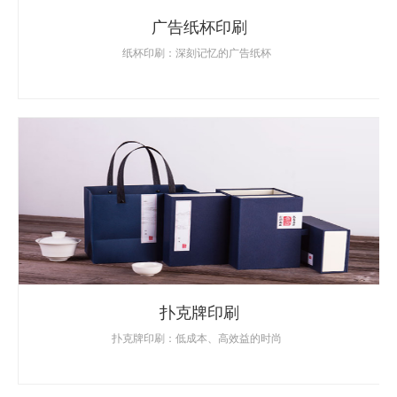
广告纸杯印刷
纸杯印刷：深刻记忆的广告纸杯
扑克牌印刷
扑克牌印刷：低成本、高效益的时尚