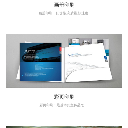
画册印刷
画册印刷：低价格,高质量,快速度
彩页印刷
彩页印刷：最基本的宣传品之一