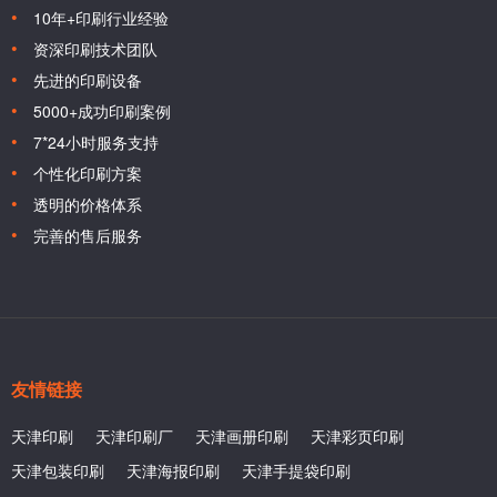
10年+印刷行业经验
资深印刷技术团队
先进的印刷设备
5000+成功印刷案例
7*24小时服务支持
个性化印刷方案
透明的价格体系
完善的售后服务
友情链接
天津印刷
天津印刷厂
天津画册印刷
天津彩页印刷
天津包装印刷
天津海报印刷
天津手提袋印刷