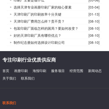
选择天津专业画册印刷厂家的核心要素
[03-04]
天津印刷厂的印刷效率十分关键
[01-13]
天津印刷厂费用怎么样？贵不贵？
[08-10]
包装印刷厂面临怎样的困局？要如何改变？
[08-10]
好的天津印刷厂具有哪些优点？
[08-10]
制作纪念册如何选择设计印刷公司
[08-10]
专注印刷行业优质供应商
首页
画册印刷
海报印刷
服务项目
经营范围
新闻动态
关于我们
联系我们
联系我们