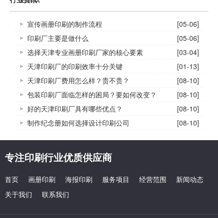
行业资讯
宣传画册印刷的制作流程
[05-06]
印刷厂主要是做什么
[05-06]
选择天津专业画册印刷厂家的核心要素
[03-04]
天津印刷厂的印刷效率十分关键
[01-13]
天津印刷厂费用怎么样？贵不贵？
[08-10]
包装印刷厂面临怎样的困局？要如何改变？
[08-10]
好的天津印刷厂具有哪些优点？
[08-10]
制作纪念册如何选择设计印刷公司
[08-10]
专注印刷行业优质供应商
首页
画册印刷
海报印刷
服务项目
经营范围
新闻动态
关于我们
联系我们