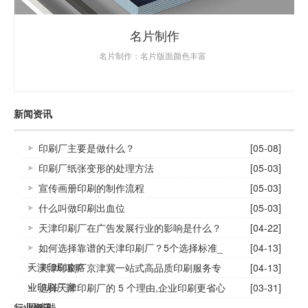
名片制作
名片制作：名片版面颜色丰富
新闻资讯
印刷厂主要是做什么？
[05-08]
印刷厂纸张变形的处理方法
[05-03]
宣传画册印刷的制作流程
[05-03]
什么叫做印刷出血位
[05-03]
天津印刷厂在广告发展行业的影响是什么？
[04-22]
如何选择靠谱的天津印刷厂？5个选择标准_
[04-13]
天津印刷攻略
天津印刷厂京津冀一站式高品质印刷服务专
[04-13]
业印刷厂家
选择天津印刷厂的 5 个理由,企业印刷更省心
[03-31]
更省钱