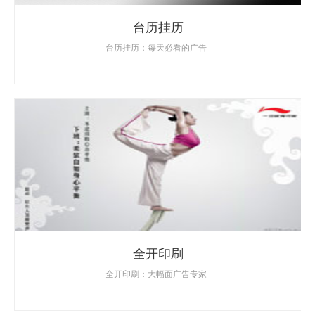
台历挂历
台历挂历：每天必看的广告
全开印刷
全开印刷：大幅面广告专家