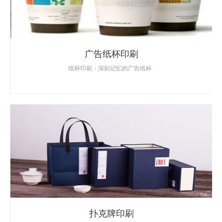
广告纸杯印刷
纸杯印刷：深刻记忆的广告纸杯
扑克牌印刷