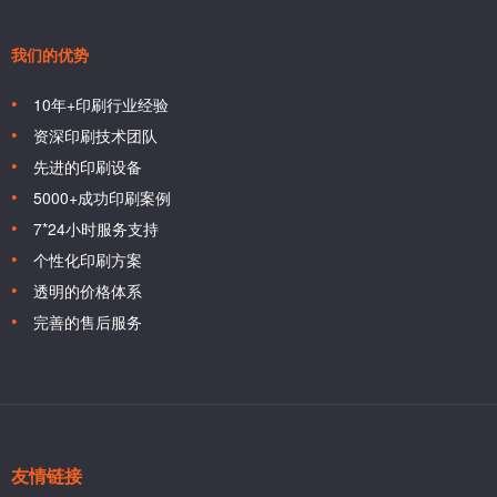
我们的优势
10年+印刷行业经验
资深印刷技术团队
先进的印刷设备
5000+成功印刷案例
7*24小时服务支持
个性化印刷方案
透明的价格体系
完善的售后服务
友情链接