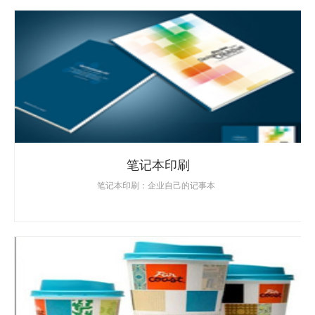
笔记本印刷
笔记本印刷：企业自己的记事本