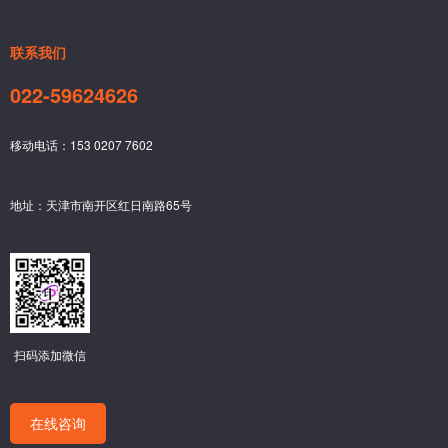
联系我们
022-59624626
移动电话：153 0207 7602
地址：天津市南开区红日南路65号
扫码添加微信
在线咨询