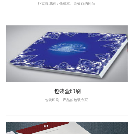
扑克牌印刷：低成本、高效益的时尚
包装盒印刷
包装印刷：产品的包装专家