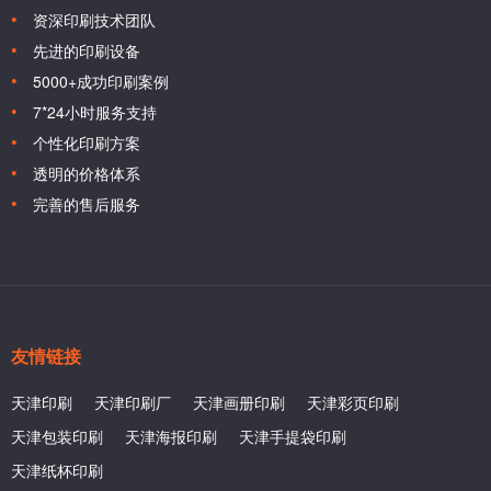
资深印刷技术团队
先进的印刷设备
5000+成功印刷案例
7*24小时服务支持
个性化印刷方案
透明的价格体系
完善的售后服务
友情链接
天津印刷
天津印刷厂
天津画册印刷
天津彩页印刷
天津包装印刷
天津海报印刷
天津手提袋印刷
天津纸杯印刷