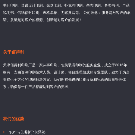
书刊印刷、菜谱设计印刷、光盘印刷、扑克牌印刷、杂志印刷、各类书刊、产品
说明书、信纸信封印刷、表格单据、无碳复写等。 公司理念：服务是对客户的承
诺、质量是对客户的根源、创新是对客户的发展！
关于佰得利
天津佰得利印刷厂是一家从事印刷、包装装潢印制的服务企业，成立于2016年，
拥有一支由资深印刷技术人员、设计师、项目经理组成的专业团队，致力于为企
业提供全方位的印刷解决方案。我们拥有先进的印刷设备和完善的质量管理体
系，确保每一件产品都能达到客户的要求。
我们的优势
10年+印刷行业经验