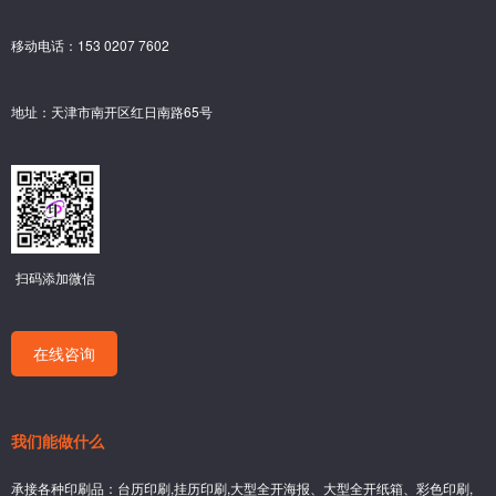
移动电话：153 0207 7602
地址：天津市南开区红日南路65号
扫码添加微信
在线咨询
我们能做什么
承接各种印刷品：台历印刷,挂历印刷,大型全开海报、大型全开纸箱、彩色印刷,