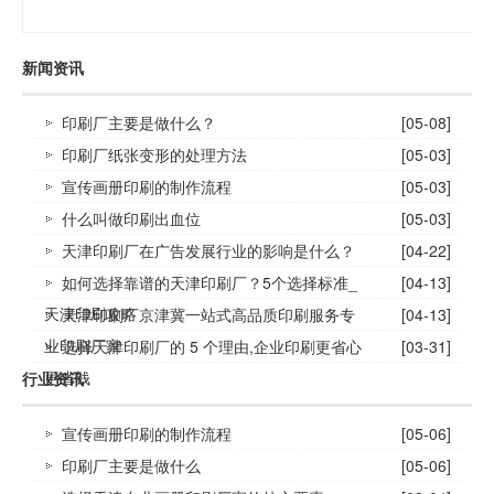
新闻资讯
印刷厂主要是做什么？
[05-08]
印刷厂纸张变形的处理方法
[05-03]
宣传画册印刷的制作流程
[05-03]
什么叫做印刷出血位
[05-03]
天津印刷厂在广告发展行业的影响是什么？
[04-22]
如何选择靠谱的天津印刷厂？5个选择标准_
[04-13]
天津印刷攻略
天津印刷厂京津冀一站式高品质印刷服务专
[04-13]
业印刷厂家
选择天津印刷厂的 5 个理由,企业印刷更省心
[03-31]
更省钱
行业资讯
宣传画册印刷的制作流程
[05-06]
印刷厂主要是做什么
[05-06]