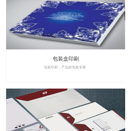
包装盒印刷
包装印刷：产品的包装专家