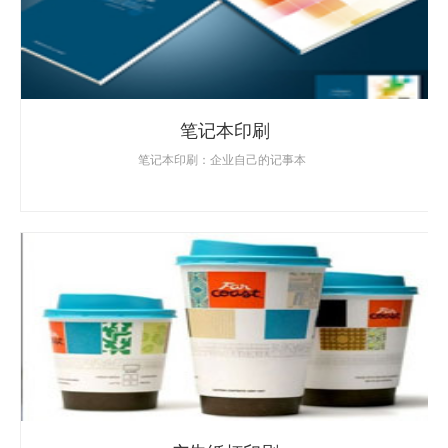
笔记本印刷
笔记本印刷：企业自己的记事本