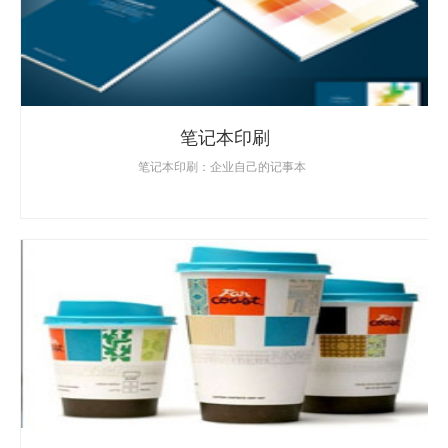
笔记本印刷
笔记本印刷：企业自己的记事本