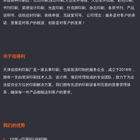
书刊印刷、菜谱设计印刷、光盘印刷、扑克牌印刷、杂志印刷、各类书刊、产品
说明书、信纸信封印刷、表格单据、无碳复写等。 公司理念：服务是对客户的承
诺、质量是对客户的根源、创新是对客户的发展！
关于佰得利
天津佰得利印刷厂是一家从事印刷、包装装潢印制的服务企业，成立于2016年，
拥有一支由资深印刷技术人员、设计师、项目经理组成的专业团队，致力于为企
业提供全方位的印刷解决方案。我们拥有先进的印刷设备和完善的质量管理体
系，确保每一件产品都能达到客户的要求。
我们的优势
10年+印刷行业经验