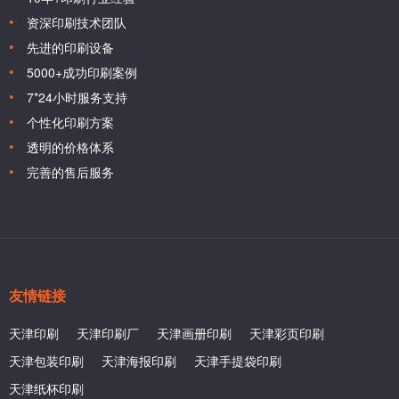
资深印刷技术团队
先进的印刷设备
5000+成功印刷案例
7*24小时服务支持
个性化印刷方案
透明的价格体系
完善的售后服务
友情链接
天津印刷
天津印刷厂
天津画册印刷
天津彩页印刷
天津包装印刷
天津海报印刷
天津手提袋印刷
天津纸杯印刷