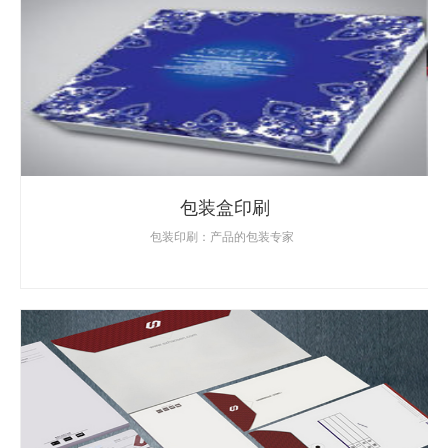
包装盒印刷
包装印刷：产品的包装专家