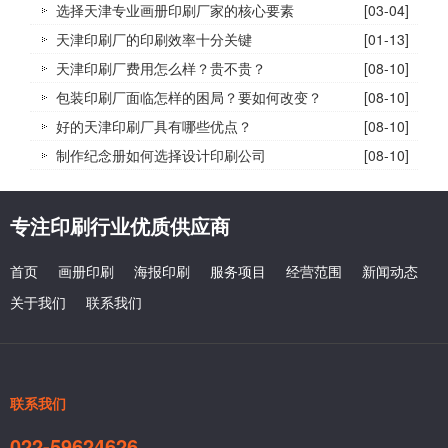
选择天津专业画册印刷厂家的核心要素
[03-04]
天津印刷厂的印刷效率十分关键
[01-13]
天津印刷厂费用怎么样？贵不贵？
[08-10]
包装印刷厂面临怎样的困局？要如何改变？
[08-10]
好的天津印刷厂具有哪些优点？
[08-10]
制作纪念册如何选择设计印刷公司
[08-10]
专注印刷行业优质供应商
首页
画册印刷
海报印刷
服务项目
经营范围
新闻动态
关于我们
联系我们
联系我们
022-59624626