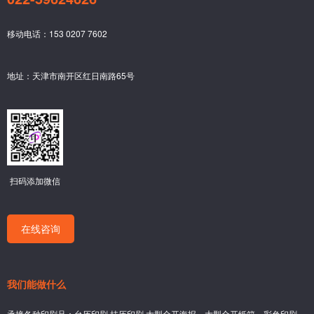
移动电话：153 0207 7602
地址：天津市南开区红日南路65号
扫码添加微信
在线咨询
我们能做什么
承接各种印刷品：台历印刷,挂历印刷,大型全开海报、大型全开纸箱、彩色印刷,