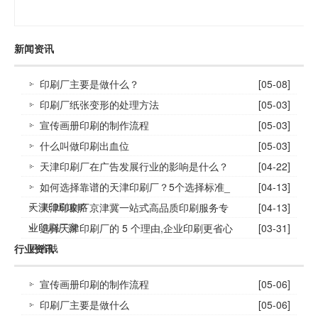
新闻资讯
印刷厂主要是做什么？
[05-08]
印刷厂纸张变形的处理方法
[05-03]
宣传画册印刷的制作流程
[05-03]
什么叫做印刷出血位
[05-03]
天津印刷厂在广告发展行业的影响是什么？
[04-22]
如何选择靠谱的天津印刷厂？5个选择标准_
[04-13]
天津印刷攻略
天津印刷厂京津冀一站式高品质印刷服务专
[04-13]
业印刷厂家
选择天津印刷厂的 5 个理由,企业印刷更省心
[03-31]
更省钱
行业资讯
宣传画册印刷的制作流程
[05-06]
印刷厂主要是做什么
[05-06]