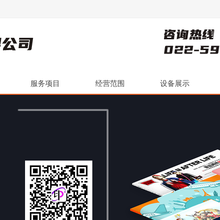
服务项目
经营范围
设备展示