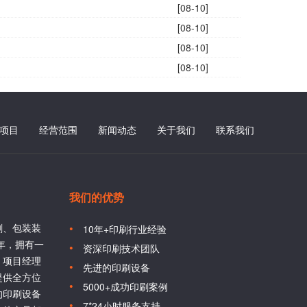
[08-10]
[08-10]
[08-10]
[08-10]
项目
经营范围
新闻动态
关于我们
联系我们
我们的优势
刷、包装装
10年+印刷行业经验
6年，拥有一
资深印刷技术团队
、项目经理
先进的印刷设备
提供全方位
5000+成功印刷案例
的印刷设备
7*24小时服务支持