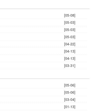
[05-08]
[05-03]
[05-03]
[05-03]
[04-22]
[04-13]
[04-13]
[03-31]
[05-06]
[05-06]
[03-04]
[01-13]