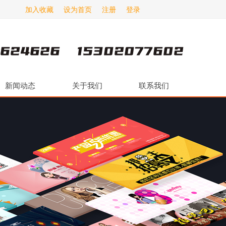
加入收藏
设为首页
注册
登录
新闻动态
关于我们
联系我们