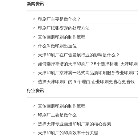
新闻资讯
印刷厂主要是做什么？
印刷厂纸张变形的处理方法
宣传画册印刷的制作流程
什么叫做印刷出血位
天津印刷厂在广告发展行业的影响是什么？
如何选择靠谱的天津印刷厂？5个选择标准_天津印刷
天津印刷厂京津冀一站式高品质印刷服务专业印刷厂
选择天津印刷厂的 5 个理由,企业印刷更省心更省钱
行业资讯
宣传画册印刷的制作流程
印刷厂主要是做什么
选择天津专业画册印刷厂家的核心要素
天津印刷厂的印刷效率十分关键