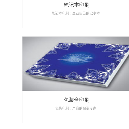
笔记本印刷
笔记本印刷：企业自己的记事本
包装盒印刷
包装印刷：产品的包装专家