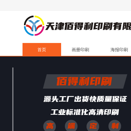
首页
画册印刷
海报印刷