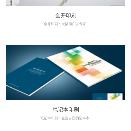
全开印刷
全开印刷：大幅面广告专家
笔记本印刷
笔记本印刷：企业自己的记事本