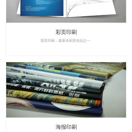
彩页印刷
彩页印刷：最基本的宣传品之一
海报印刷