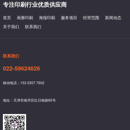
专注印刷行业优质供应商
首页
画册印刷
海报印刷
服务项目
经营范围
新闻动态
关于我们
联系我们
联系我们
022-59624626
移动电话：153 0207 7602
地址：天津市南开区红日南路65号