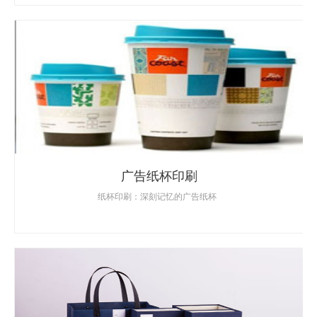
广告纸杯印刷
纸杯印刷：深刻记忆的广告纸杯