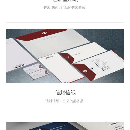
包装印刷：产品的包装专家
信封信纸
信封信纸：办公的必备品