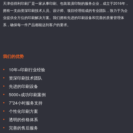
天津佰得利印刷厂是一家从事印刷、包装装潢印制的服务企业，成立于2016年，
拥有一支由资深印刷技术人员、设计师、项目经理组成的专业团队，致力于为企
业提供全方位的印刷解决方案。我们拥有先进的印刷设备和完善的质量管理体
系，确保每一件产品都能达到客户的要求。
我们的优势
10年+印刷行业经验
资深印刷技术团队
先进的印刷设备
5000+成功印刷案例
7*24小时服务支持
个性化印刷方案
透明的价格体系
完善的售后服务