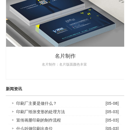
名片制作
名片制作：名片版面颜色丰富
新闻资讯
印刷厂主要是做什么？
[05-08]
印刷厂纸张变形的处理方法
[05-03]
宣传画册印刷的制作流程
[05-03]
什么叫做印刷出血位
[05-03]