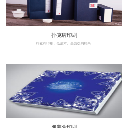
扑克牌印刷
扑克牌印刷：低成本、高效益的时尚
包装盒印刷