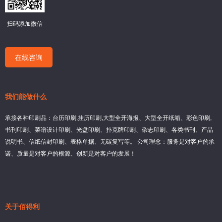
扫码添加微信
在线咨询
我们能做什么
承接各种印刷品：台历印刷,挂历印刷,大型全开海报、大型全开纸箱、彩色印刷,
书刊印刷、菜谱设计印刷、光盘印刷、扑克牌印刷、杂志印刷、各类书刊、产品
说明书、信纸信封印刷、表格单据、无碳复写等。 公司理念：服务是对客户的承
诺、质量是对客户的根源、创新是对客户的发展！
关于佰得利