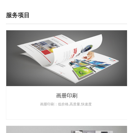
服务项目
画册印刷
画册印刷：低价格,高质量,快速度