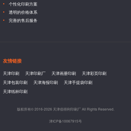
个性化印刷方案
透明的价格体系
完善的售后服务
友情链接
天津印刷
天津印刷厂
天津画册印刷
天津彩页印刷
天津包装印刷
天津海报印刷
天津手提袋印刷
天津纸杯印刷
版权所有© 2016-2026 天津佰得利印刷厂 All Rights Reserved.
津ICP备10067915号