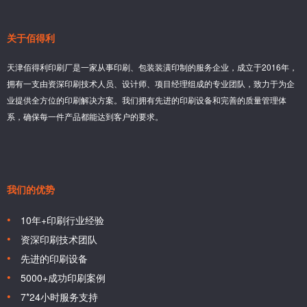
关于佰得利
天津佰得利印刷厂是一家从事印刷、包装装潢印制的服务企业，成立于2016年，
拥有一支由资深印刷技术人员、设计师、项目经理组成的专业团队，致力于为企
业提供全方位的印刷解决方案。我们拥有先进的印刷设备和完善的质量管理体
系，确保每一件产品都能达到客户的要求。
我们的优势
10年+印刷行业经验
资深印刷技术团队
先进的印刷设备
5000+成功印刷案例
7*24小时服务支持