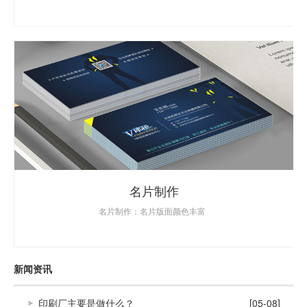
名片制作
名片制作：名片版面颜色丰富
新闻资讯
印刷厂主要是做什么？
[05-08]