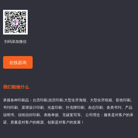
扫码添加微信
在线咨询
我们能做什么
承接各种印刷品：台历印刷,挂历印刷,大型全开海报、大型全开纸箱、彩色印刷,
书刊印刷、菜谱设计印刷、光盘印刷、扑克牌印刷、杂志印刷、各类书刊、产品
说明书、信纸信封印刷、表格单据、无碳复写等。 公司理念：服务是对客户的承
诺、质量是对客户的根源、创新是对客户的发展！