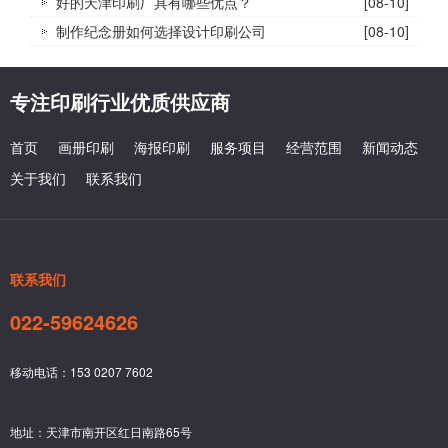
好的天津印刷厂具有哪些优点？
[08-10]
制作纪念册如何选择设计印刷公司
[08-10]
专注印刷行业优质供应商
首页
画册印刷
海报印刷
服务项目
经营范围
新闻动态
关于我们
联系我们
联系我们
022-59624626
移动电话：153 0207 7602
地址：天津市南开区红日南路65号