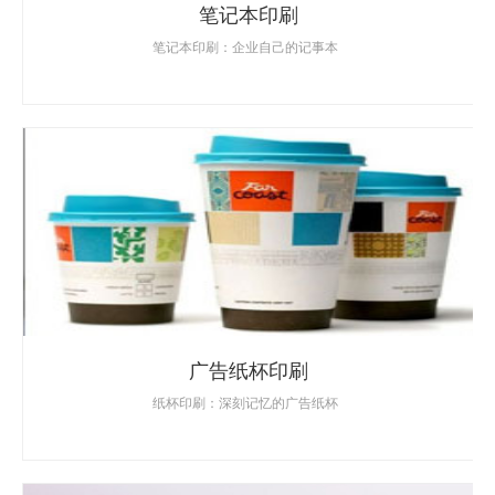
笔记本印刷
笔记本印刷：企业自己的记事本
广告纸杯印刷
纸杯印刷：深刻记忆的广告纸杯