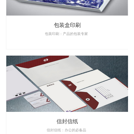
包装盒印刷
包装印刷：产品的包装专家
信封信纸
信封信纸：办公的必备品