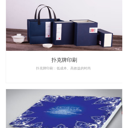
扑克牌印刷
扑克牌印刷：低成本、高效益的时尚