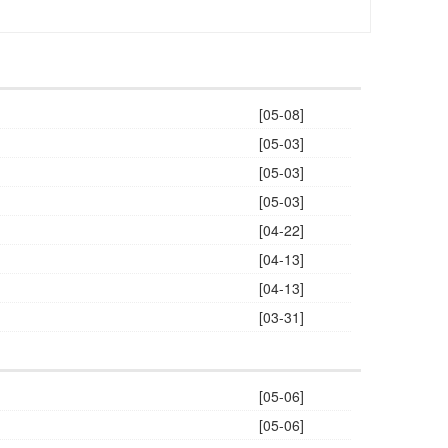
[05-08]
[05-03]
[05-03]
[05-03]
[04-22]
[04-13]
[04-13]
[03-31]
[05-06]
[05-06]