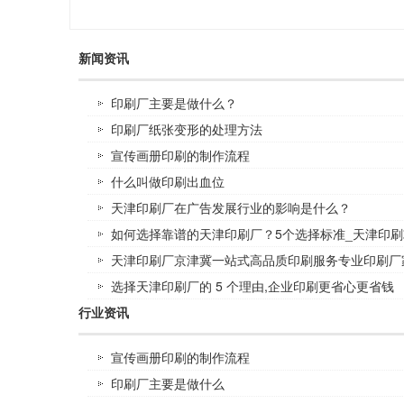
新闻资讯
印刷厂主要是做什么？
印刷厂纸张变形的处理方法
宣传画册印刷的制作流程
什么叫做印刷出血位
天津印刷厂在广告发展行业的影响是什么？
如何选择靠谱的天津印刷厂？5个选择标准_天津印刷
天津印刷厂京津冀一站式高品质印刷服务专业印刷厂
选择天津印刷厂的 5 个理由,企业印刷更省心更省钱
行业资讯
宣传画册印刷的制作流程
印刷厂主要是做什么