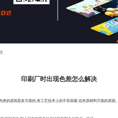
文
印刷厂时出现色差怎么解决
色差的原因是多方面的,有工艺技术上的不良因素,也有原材料方面的原因