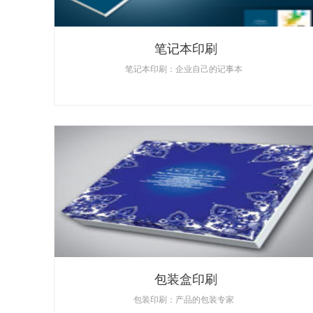
笔记本印刷
笔记本印刷：企业自己的记事本
包装盒印刷
包装印刷：产品的包装专家