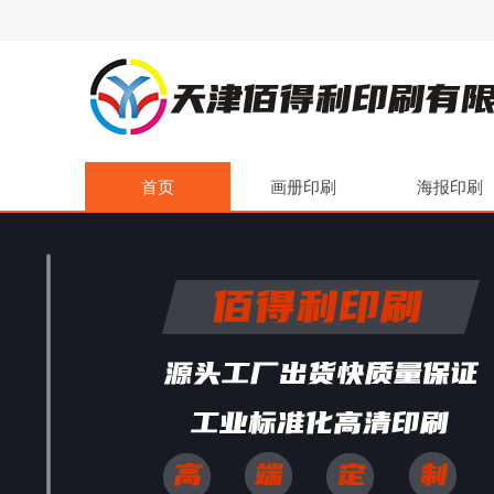
首页
画册印刷
海报印刷