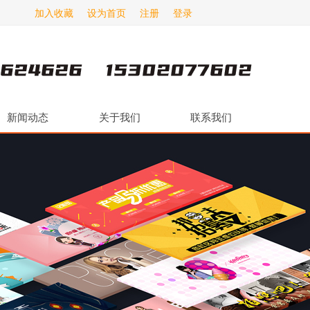
加入收藏
设为首页
注册
登录
新闻动态
关于我们
联系我们