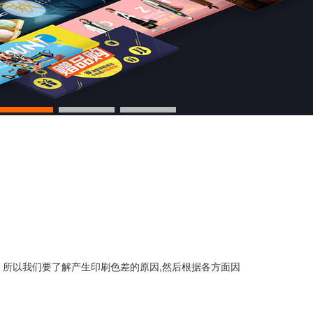
。所以我们要了解产生印刷色差的原因,然后根据各方面因