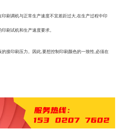
在印刷调机与正常生产速度不宜差距过大,在生产过程中印
的印刷试机和生产速度要求。
的接印刷压力。因此,要想控制印刷颜色的一致性,必须在