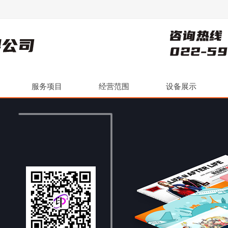
服务项目
经营范围
设备展示