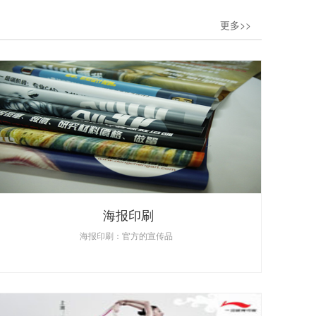
更多>>
海报印刷
海报印刷：官方的宣传品