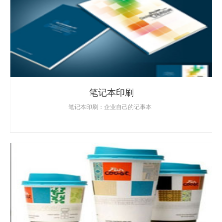
笔记本印刷
笔记本印刷：企业自己的记事本