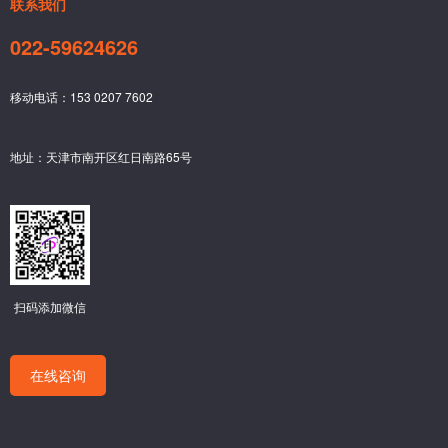
联系我们
022-59624626
移动电话：153 0207 7602
地址：天津市南开区红日南路65号
扫码添加微信
在线咨询