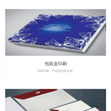
包装盒印刷
包装印刷：产品的包装专家