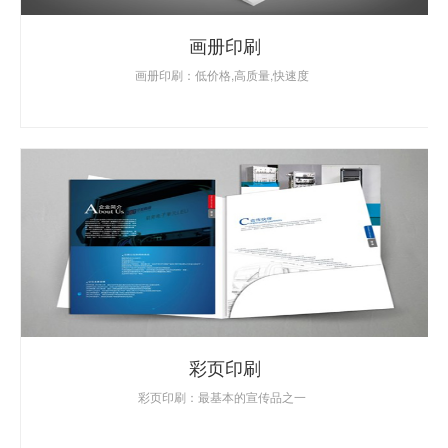
画册印刷
画册印刷：低价格,高质量,快速度
彩页印刷
彩页印刷：最基本的宣传品之一