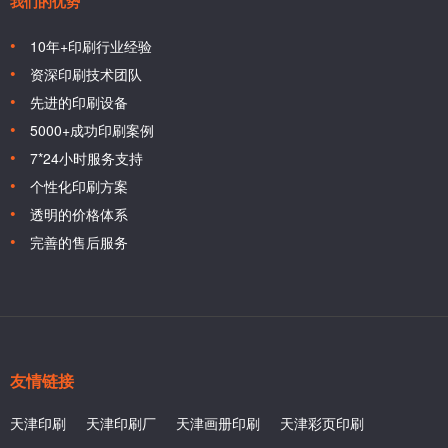
我们的优势
10年+印刷行业经验
资深印刷技术团队
先进的印刷设备
5000+成功印刷案例
7*24小时服务支持
个性化印刷方案
透明的价格体系
完善的售后服务
友情链接
天津印刷
天津印刷厂
天津画册印刷
天津彩页印刷