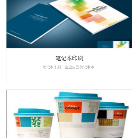
笔记本印刷
笔记本印刷：企业自己的记事本