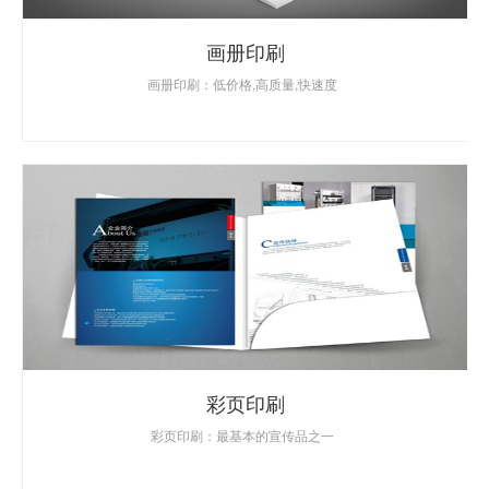
画册印刷
画册印刷：低价格,高质量,快速度
彩页印刷
彩页印刷：最基本的宣传品之一