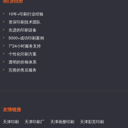
我们的优势
10年+印刷行业经验
资深印刷技术团队
先进的印刷设备
5000+成功印刷案例
7*24小时服务支持
个性化印刷方案
透明的价格体系
完善的售后服务
友情链接
天津印刷
天津印刷厂
天津画册印刷
天津彩页印刷