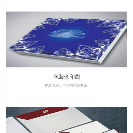
包装盒印刷
包装印刷：产品的包装专家