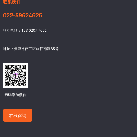
联系我们
022-59624626
移动电话：153 0207 7602
地址：天津市南开区红日南路65号
扫码添加微信
在线咨询