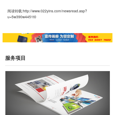
阅读转载:
http://www.022yins.com/newsread.asp?
u=5w390w4451t0
服务项目