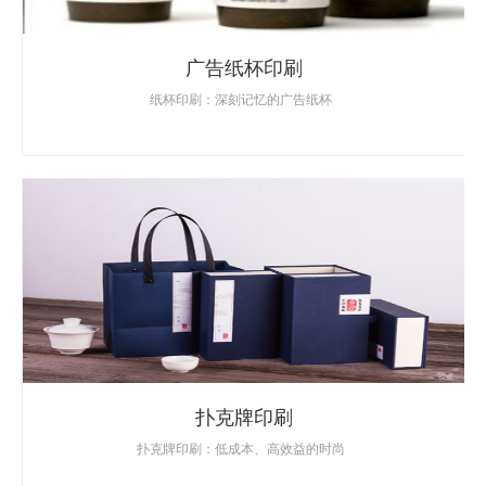
广告纸杯印刷
纸杯印刷：深刻记忆的广告纸杯
扑克牌印刷
扑克牌印刷：低成本、高效益的时尚