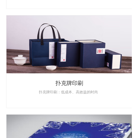
扑克牌印刷
扑克牌印刷：低成本、高效益的时尚