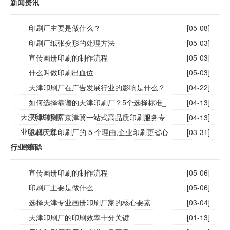
新闻资讯
印刷厂主要是做什么？
[05-08]
印刷厂纸张变形的处理方法
[05-03]
宣传画册印刷的制作流程
[05-03]
什么叫做印刷出血位
[05-03]
天津印刷厂在广告发展行业的影响是什么？
[04-22]
如何选择靠谱的天津印刷厂？5个选择标准_
[04-13]
天津印刷攻略
天津印刷厂京津冀一站式高品质印刷服务专
[04-13]
业印刷厂家
选择天津印刷厂的 5 个理由,企业印刷更省心
[03-31]
更省钱
行业资讯
宣传画册印刷的制作流程
[05-06]
印刷厂主要是做什么
[05-06]
选择天津专业画册印刷厂家的核心要素
[03-04]
天津印刷厂的印刷效率十分关键
[01-13]