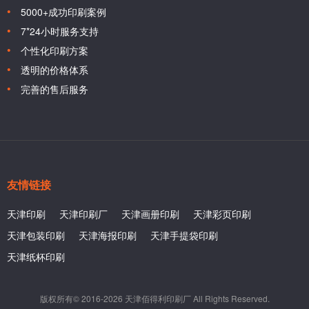
5000+成功印刷案例
7*24小时服务支持
个性化印刷方案
透明的价格体系
完善的售后服务
友情链接
天津印刷
天津印刷厂
天津画册印刷
天津彩页印刷
天津包装印刷
天津海报印刷
天津手提袋印刷
天津纸杯印刷
版权所有© 2016-2026 天津佰得利印刷厂 All Rights Reserved.