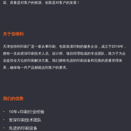
诺、质量是对客户的根源、创新是对客户的发展！
关于佰得利
天津佰得利印刷厂是一家从事印刷、包装装潢印制的服务企业，成立于2016年，
拥有一支由资深印刷技术人员、设计师、项目经理组成的专业团队，致力于为企
业提供全方位的印刷解决方案。我们拥有先进的印刷设备和完善的质量管理体
系，确保每一件产品都能达到客户的要求。
我们的优势
10年+印刷行业经验
资深印刷技术团队
先进的印刷设备