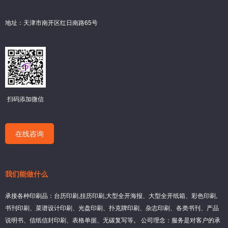
地址：天津市南开区红日南路65号
扫码添加微信
在线咨询
我们能做什么
承接各种印刷品：台历印刷,挂历印刷,大型全开海报、大型全开纸箱、彩色印刷,
书刊印刷、菜谱设计印刷、光盘印刷、扑克牌印刷、杂志印刷、各类书刊、产品
说明书、信纸信封印刷、表格单据、无碳复写等。 公司理念：服务是对客户的承