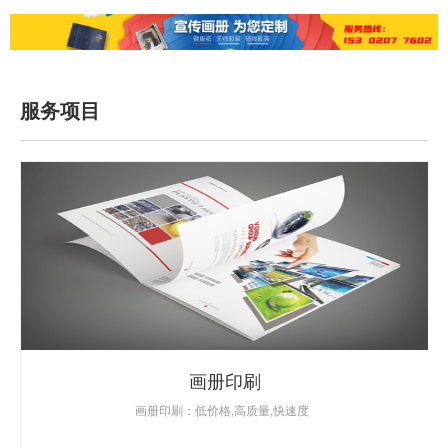
服务项目
画册印刷
画册印刷：低价格,高质量,快速度