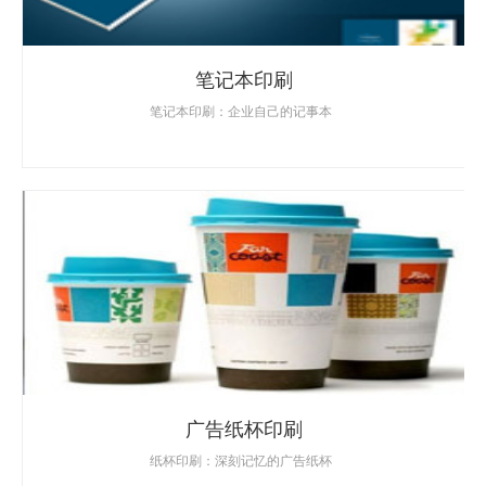
笔记本印刷
笔记本印刷：企业自己的记事本
广告纸杯印刷
纸杯印刷：深刻记忆的广告纸杯