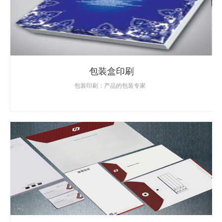
包装盒印刷
包装印刷：产品的包装专家