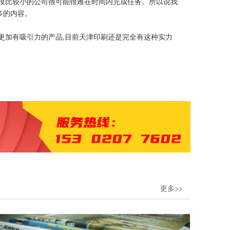
规模比较小的公司很可能很难在时间内完成任务。所以说我
多的内容。
更加有吸引力的产品,目前天津印刷还是完全有这种实力
更多>>