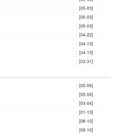
[05-03]
[05-03]
[05-03]
[04-22]
[04-13]
[04-13]
[03-31]
[05-06]
[05-06]
[03-04]
[01-13]
[08-10]
[08-10]