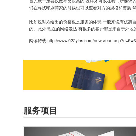
首先就一定要找效率比较高的,这样才可以在我们所要求
们在寻找印刷商家的时候也可以查看对方的规模和资质,
比如说对方给出的价格也是服务的体现,一般来说有优惠自
的。此外,现在的网络发达,有很多的客户都是来自于外地
阅读转载:
http://www.022yins.com/newsread.asp?u=5w
服务项目