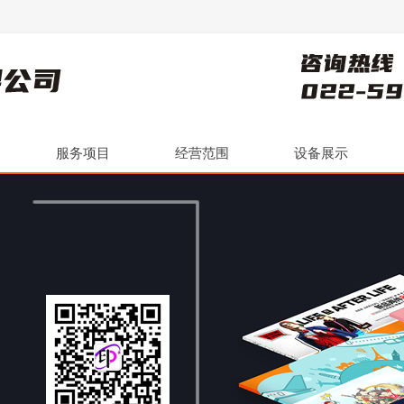
服务项目
经营范围
设备展示