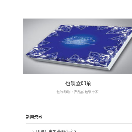
包装盒印刷
包装印刷：产品的包装专家
新闻资讯
印刷厂主要是做什么？