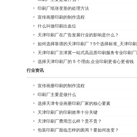
印刷厂纸张变形的处理方法
宣传画册印刷的制作流程
什么叫做印刷出血位
天津印刷厂在广告发展行业的影响是什么？
如何选择靠谱的天津印刷厂？5个选择标准_天津印刷
天津印刷厂京津冀一站式高品质印刷服务专业印刷厂
选择天津印刷厂的 5 个理由,企业印刷更省心更省钱
行业资讯
宣传画册印刷的制作流程
印刷厂主要是做什么
选择天津专业画册印刷厂家的核心要素
天津印刷厂的印刷效率十分关键
天津印刷厂费用怎么样？贵不贵？
包装印刷厂面临怎样的困局？要如何改变？