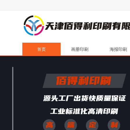
首页
画册印刷
海报印刷