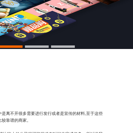
中是离不开很多需要进行发行或者是宣传的材料,至于这些
比较靠谱的商家。