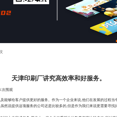
文
天津印刷厂讲究高效率和好服务。
16:次围观
以及能够给客户提供更好的服务。作为一个企业来说,他们在发展的过程当
,虽然说提供这项服务的公司还是比较多的,但是作为我们来说更需要寻找