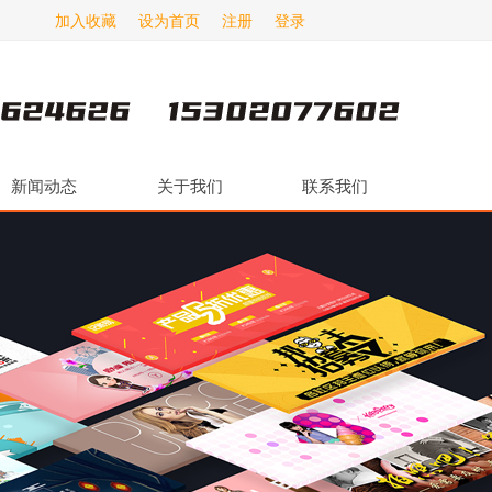
加入收藏
设为首页
注册
登录
新闻动态
关于我们
联系我们