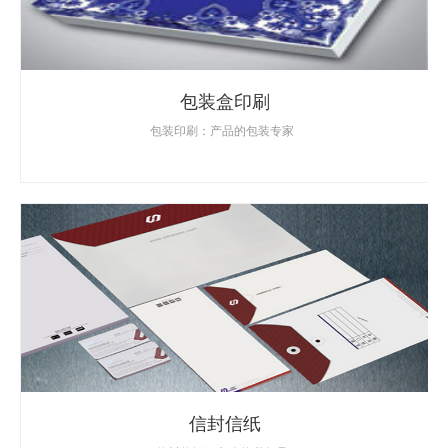
包装盒印刷
包装印刷：产品的包装专家
信封信纸