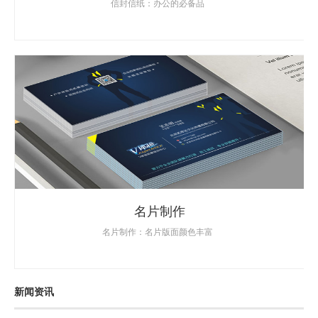
信封信纸：办公的必备品
名片制作
名片制作：名片版面颜色丰富
新闻资讯