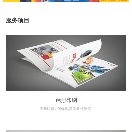
服务项目
画册印刷
画册印刷：低价格,高质量,快速度