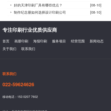
好的天津印刷厂具有哪些优点？
[08-10]
制作纪念册如何选择设计印刷公司
[08-10]
专注印刷行业优质供应商
首页
画册印刷
海报印刷
服务项目
经营范围
新闻动态
关于我们
联系我们
联系我们
022-59624626
移动电话：153 0207 7602