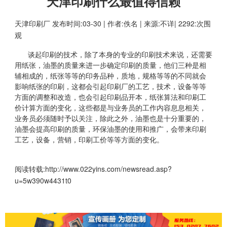
天津印刷什么最值得信赖
天津印刷厂
发布时间:03-30 | 作者:佚名 | 来源:不详| 2292:次围
观
谈起印刷的技术，除了本身的专业的印刷技术来说，还需要
用纸张，油墨的质量来进一步确定印刷的质量，他们三种是相
辅相成的，纸张等等的印务品种，质地，规格等等的不同就会
影响纸张的印刷，这都会引起印刷厂的工艺，技术，设备等等
方面的调整和改造，也会引起印刷品开本，纸张算法和印刷工
价计算方面的变化，这些都是与业务员的工作内容息息相关，
业务员必须随时予以关注，除此之外，油墨也是十分重要的，
油墨会提高印刷的质量，环保油墨的使用和推广，会带来印刷
工艺，设备，营销，印刷工价等等方面的变化。
阅读转载:
http://www.022yins.com/newsread.asp?
u=5w390w4431t0