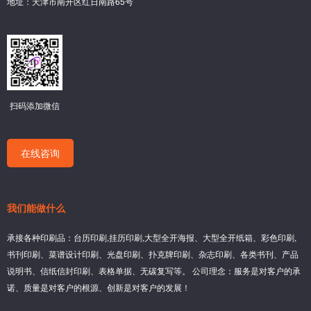
地址：天津市南开区红日南路65号
扫码添加微信
在线咨询
我们能做什么
承接各种印刷品：台历印刷,挂历印刷,大型全开海报、大型全开纸箱、彩色印刷,
书刊印刷、菜谱设计印刷、光盘印刷、扑克牌印刷、杂志印刷、各类书刊、产品
说明书、信纸信封印刷、表格单据、无碳复写等。 公司理念：服务是对客户的承
诺、质量是对客户的根源、创新是对客户的发展！