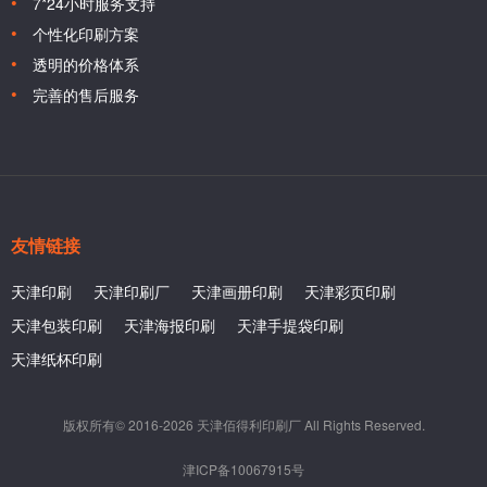
7*24小时服务支持
个性化印刷方案
透明的价格体系
完善的售后服务
友情链接
天津印刷
天津印刷厂
天津画册印刷
天津彩页印刷
天津包装印刷
天津海报印刷
天津手提袋印刷
天津纸杯印刷
版权所有© 2016-2026 天津佰得利印刷厂 All Rights Reserved.
津ICP备10067915号