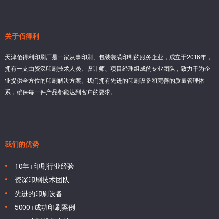
关于佰得利
天津佰得利印刷厂是一家从事印刷、包装装潢印制的服务企业，成立于2016年，
拥有一支由资深印刷技术人员、设计师、项目经理组成的专业团队，致力于为企
业提供全方位的印刷解决方案。我们拥有先进的印刷设备和完善的质量管理体
系，确保每一件产品都能达到客户的要求。
我们的优势
10年+印刷行业经验
资深印刷技术团队
先进的印刷设备
5000+成功印刷案例