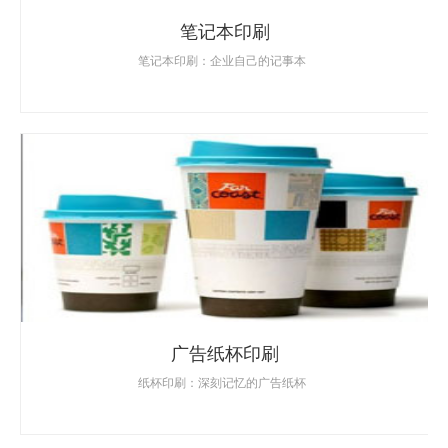
笔记本印刷
笔记本印刷：企业自己的记事本
广告纸杯印刷
纸杯印刷：深刻记忆的广告纸杯