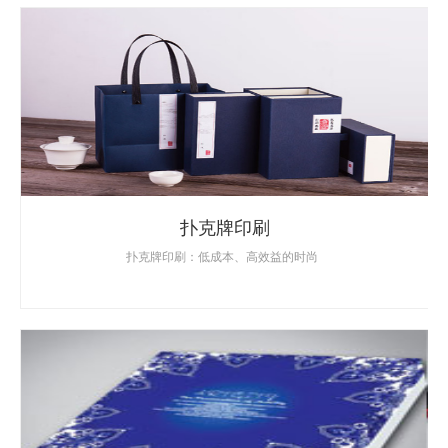
扑克牌印刷
扑克牌印刷：低成本、高效益的时尚