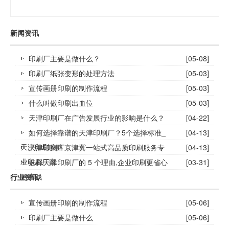
新闻资讯
印刷厂主要是做什么？
[05-08]
印刷厂纸张变形的处理方法
[05-03]
宣传画册印刷的制作流程
[05-03]
什么叫做印刷出血位
[05-03]
天津印刷厂在广告发展行业的影响是什么？
[04-22]
如何选择靠谱的天津印刷厂？5个选择标准_
[04-13]
天津印刷攻略
天津印刷厂京津冀一站式高品质印刷服务专
[04-13]
业印刷厂家
选择天津印刷厂的 5 个理由,企业印刷更省心
[03-31]
更省钱
行业资讯
宣传画册印刷的制作流程
[05-06]
印刷厂主要是做什么
[05-06]