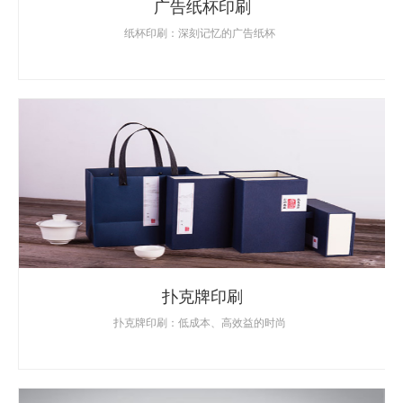
广告纸杯印刷
纸杯印刷：深刻记忆的广告纸杯
扑克牌印刷
扑克牌印刷：低成本、高效益的时尚