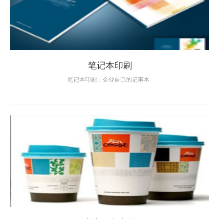
笔记本印刷
笔记本印刷：企业自己的记事本