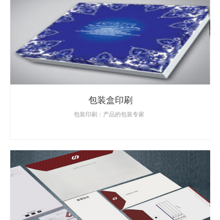
包装盒印刷
包装印刷：产品的包装专家