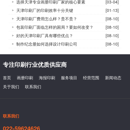
选择天津专业画册印刷厂家的核心要素
[03-04]
天津印刷厂的印刷效率十分关键
[01-13]
天津印刷厂费用怎么样？贵不贵？
[08-10]
包装印刷厂面临怎样的困局？要如何改变？
[08-10]
好的天津印刷厂具有哪些优点？
[08-10]
制作纪念册如何选择设计印刷公司
[08-10]
专注印刷行业优质供应商
首页
画册印刷
海报印刷
服务项目
经营范围
新闻动态
关于我们
联系我们
联系我们
022-59624626