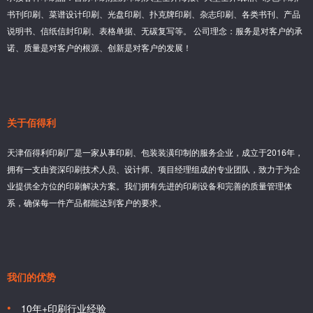
书刊印刷、菜谱设计印刷、光盘印刷、扑克牌印刷、杂志印刷、各类书刊、产品
说明书、信纸信封印刷、表格单据、无碳复写等。 公司理念：服务是对客户的承
诺、质量是对客户的根源、创新是对客户的发展！
关于佰得利
天津佰得利印刷厂是一家从事印刷、包装装潢印制的服务企业，成立于2016年，
拥有一支由资深印刷技术人员、设计师、项目经理组成的专业团队，致力于为企
业提供全方位的印刷解决方案。我们拥有先进的印刷设备和完善的质量管理体
系，确保每一件产品都能达到客户的要求。
我们的优势
10年+印刷行业经验