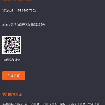
移动电话：153 0207 7602
地址：天津市南开区红日南路65号
扫码添加微信
在线咨询
我们能做什么
承接各种印刷品：台历印刷,挂历印刷,大型全开海报、大型全开纸箱、彩色印刷,