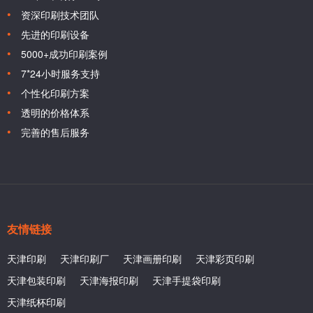
资深印刷技术团队
先进的印刷设备
5000+成功印刷案例
7*24小时服务支持
个性化印刷方案
透明的价格体系
完善的售后服务
友情链接
天津印刷
天津印刷厂
天津画册印刷
天津彩页印刷
天津包装印刷
天津海报印刷
天津手提袋印刷
天津纸杯印刷