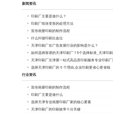
新闻资讯
印刷厂主要是做什么？
印刷厂纸张变形的处理方法
宣传画册印刷的制作流程
什么叫做印刷出血位
天津印刷厂在广告发展行业的影响是什么？
如何选择靠谱的天津印刷厂？5个选择标准_天津印刷
天津印刷厂京津冀一站式高品质印刷服务专业印刷厂
选择天津印刷厂的 5 个理由,企业印刷更省心更省钱
行业资讯
宣传画册印刷的制作流程
印刷厂主要是做什么
选择天津专业画册印刷厂家的核心要素
天津印刷厂的印刷效率十分关键