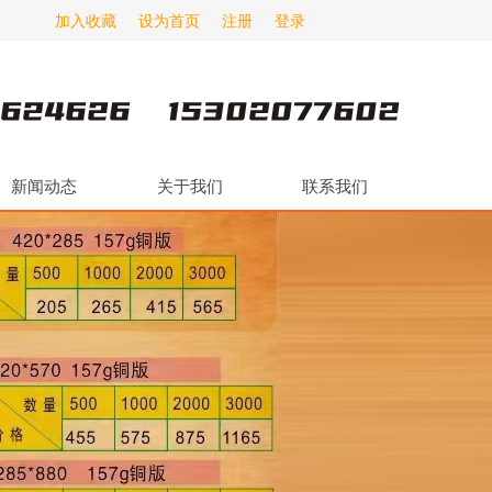
加入收藏
设为首页
注册
登录
新闻动态
关于我们
联系我们