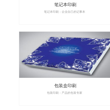
笔记本印刷
笔记本印刷：企业自己的记事本
包装盒印刷
包装印刷：产品的包装专家