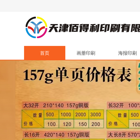
首页
画册印刷
海报印刷