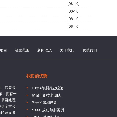
[08-10]
[08-10]
[08-10]
[08-10]
项目
经营范围
新闻动态
关于我们
联系我们
我们的优势
刷、包装装
10年+印刷行业经验
6年，拥有一
资深印刷技术团队
、项目经理
先进的印刷设备
提供全方位
5000+成功印刷案例
的印刷设备