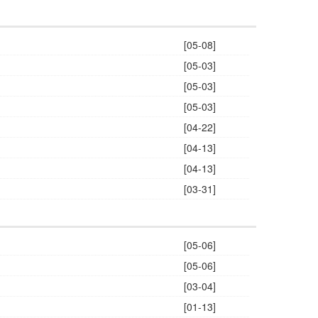
[05-08]
[05-03]
[05-03]
[05-03]
[04-22]
[04-13]
[04-13]
[03-31]
[05-06]
[05-06]
[03-04]
[01-13]