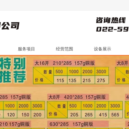
服务项目
经营范围
设备展示