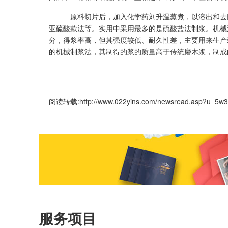
原料切片后，加入化学药刘升温蒸煮，以溶出和去
亚硫酸款法等。实用中采用最多的是硫酸盐法制浆。机械
分，得浆率高，但其强度较低、耐久性差，主要用来生产
的机械制浆法，其制得的浆的质量高于传统磨木浆，制成
阅读转载:
http://www.022yins.com/newsread.asp?u=5w
服务项目