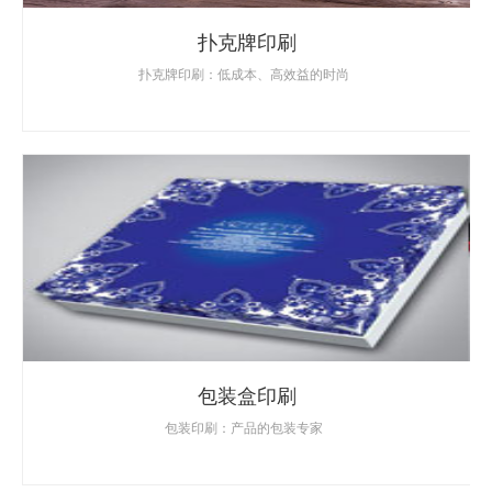
扑克牌印刷
扑克牌印刷：低成本、高效益的时尚
包装盒印刷
包装印刷：产品的包装专家