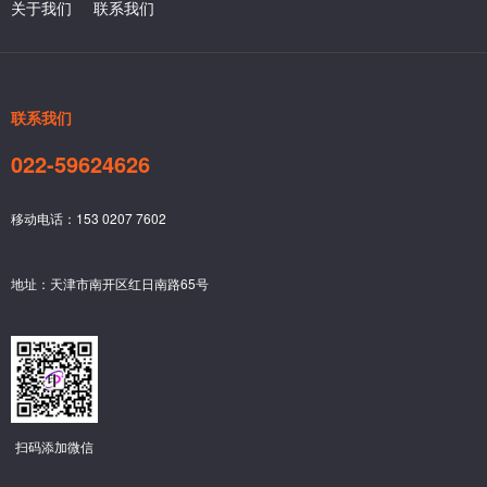
关于我们
联系我们
联系我们
022-59624626
移动电话：153 0207 7602
地址：天津市南开区红日南路65号
扫码添加微信