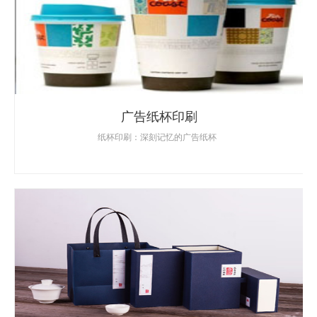
广告纸杯印刷
纸杯印刷：深刻记忆的广告纸杯