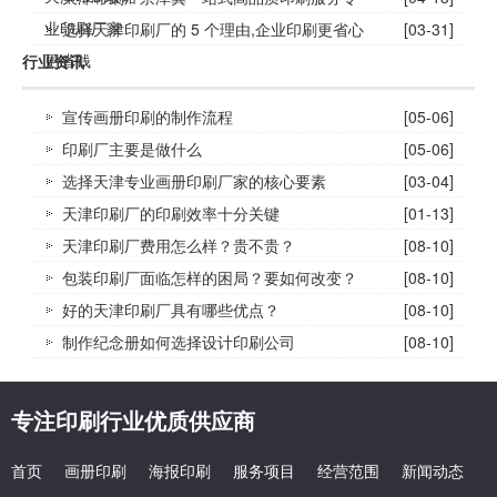
业印刷厂家
选择天津印刷厂的 5 个理由,企业印刷更省心
[03-31]
更省钱
行业资讯
宣传画册印刷的制作流程
[05-06]
印刷厂主要是做什么
[05-06]
选择天津专业画册印刷厂家的核心要素
[03-04]
天津印刷厂的印刷效率十分关键
[01-13]
天津印刷厂费用怎么样？贵不贵？
[08-10]
包装印刷厂面临怎样的困局？要如何改变？
[08-10]
好的天津印刷厂具有哪些优点？
[08-10]
制作纪念册如何选择设计印刷公司
[08-10]
专注印刷行业优质供应商
首页
画册印刷
海报印刷
服务项目
经营范围
新闻动态