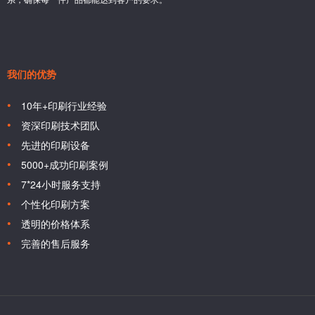
我们的优势
10年+印刷行业经验
资深印刷技术团队
先进的印刷设备
5000+成功印刷案例
7*24小时服务支持
个性化印刷方案
透明的价格体系
完善的售后服务