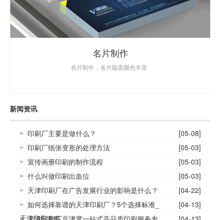
名片制作
名片制作：名片版面颜色丰富
新闻资讯
印刷厂主要是做什么？
[05-08]
印刷厂纸张变形的处理方法
[05-03]
宣传画册印刷的制作流程
[05-03]
什么叫做印刷出血位
[05-03]
天津印刷厂在广告发展行业的影响是什么？
[04-22]
如何选择靠谱的天津印刷厂？5个选择标准_
[04-13]
天津印刷攻略
天津印刷厂京津冀一站式高品质印刷服务专
[04-13]