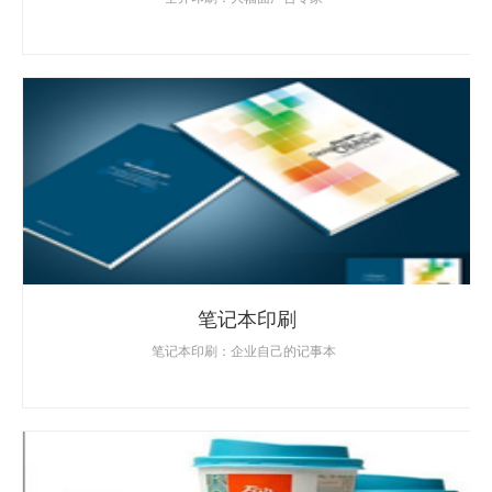
笔记本印刷
笔记本印刷：企业自己的记事本