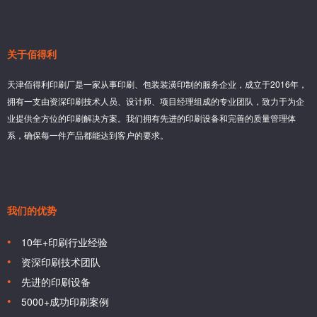
关于佰得利
天津佰得利印刷厂是一家从事印刷、包装装潢印制的服务企业，成立于2016年，
拥有一支由资深印刷技术人员、设计师、项目经理组成的专业团队，致力于为企
业提供全方位的印刷解决方案。我们拥有先进的印刷设备和完善的质量管理体
系，确保每一件产品都能达到客户的要求。
我们的优势
10年+印刷行业经验
资深印刷技术团队
先进的印刷设备
5000+成功印刷案例