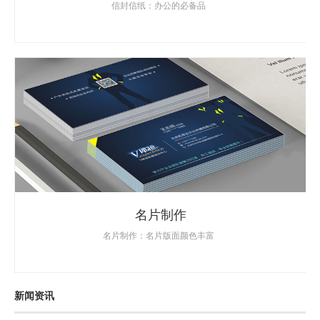
信封信纸：办公的必备品
名片制作
名片制作：名片版面颜色丰富
新闻资讯