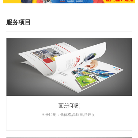
服务项目
画册印刷
画册印刷：低价格,高质量,快速度