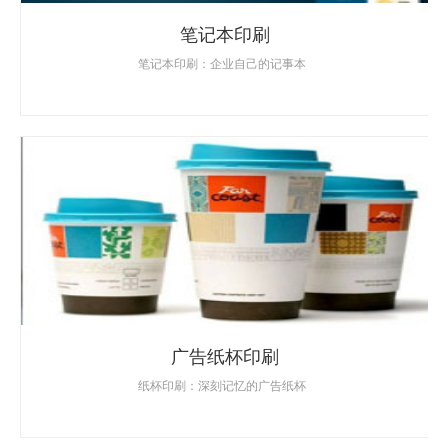
笔记本印刷
笔记本印刷：企业自己的记事本
广告纸杯印刷
纸杯印刷：深刻记忆的广告纸杯