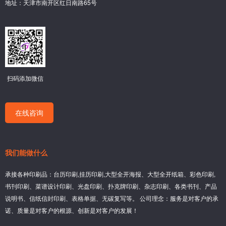
地址：天津市南开区红日南路65号
扫码添加微信
在线咨询
我们能做什么
承接各种印刷品：台历印刷,挂历印刷,大型全开海报、大型全开纸箱、彩色印刷,
书刊印刷、菜谱设计印刷、光盘印刷、扑克牌印刷、杂志印刷、各类书刊、产品
说明书、信纸信封印刷、表格单据、无碳复写等。 公司理念：服务是对客户的承
诺、质量是对客户的根源、创新是对客户的发展！