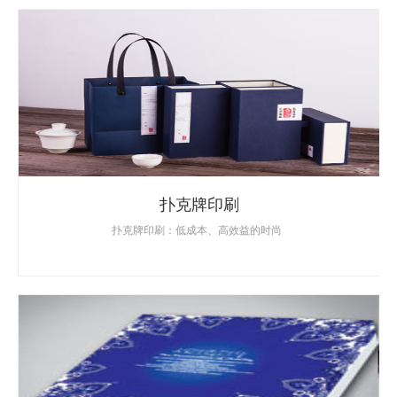
扑克牌印刷
扑克牌印刷：低成本、高效益的时尚