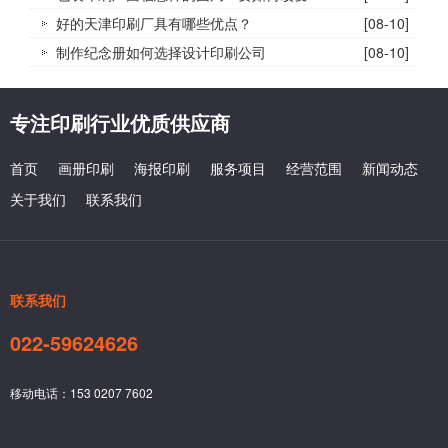
好的天津印刷厂具有哪些优点？
[08-10]
制作纪念册如何选择设计印刷公司
[08-10]
专注印刷行业优质供应商
首页
画册印刷
海报印刷
服务项目
经营范围
新闻动态
关于我们
联系我们
联系我们
022-59624626
移动电话：153 0207 7602