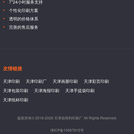
7*24小时服务支持
个性化印刷方案
透明的价格体系
完善的售后服务
友情链接
天津印刷
天津印刷厂
天津画册印刷
天津彩页印刷
天津包装印刷
天津海报印刷
天津手提袋印刷
天津纸杯印刷
版权所有© 2016-2026 天津佰得利印刷厂 All Rights Reserved.
津ICP备10067915号