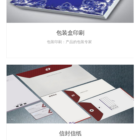
包装盒印刷
包装印刷：产品的包装专家
信封信纸