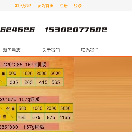
加入收藏
设为首页
注册
登录
新闻动态
关于我们
联系我们