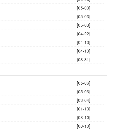
[05-03]
[05-03]
[05-03]
[04-22]
[04-13]
[04-13]
[03-31]
[05-06]
[05-06]
[03-04]
[01-13]
[08-10]
[08-10]