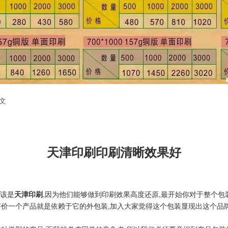
文
天津印刷印刷清晰效果好
应该是
天津印刷
,因为他们能够做到印刷效果高度还原,最开始你对于整个包
评价一个产品就是依赖于它的外包装,加入大家觉得这个包装显现出这个品