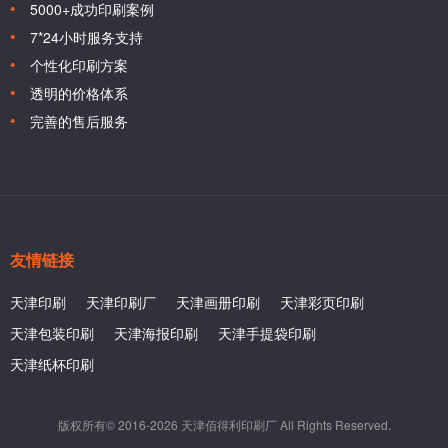
5000+成功印刷案例
7*24小时服务支持
个性化印刷方案
透明的价格体系
完善的售后服务
友情链接
天津印刷
天津印刷厂
天津画册印刷
天津彩页印刷
天津包装印刷
天津海报印刷
天津手提袋印刷
天津纸杯印刷
版权所有© 2016-2026 天津佰得利印刷厂 All Rights Reserved.