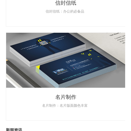
信封信纸
信封信纸：办公的必备品
名片制作
名片制作：名片版面颜色丰富
新闻资讯