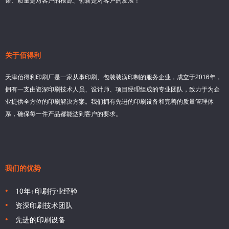
关于佰得利
天津佰得利印刷厂是一家从事印刷、包装装潢印制的服务企业，成立于2016年，
拥有一支由资深印刷技术人员、设计师、项目经理组成的专业团队，致力于为企
业提供全方位的印刷解决方案。我们拥有先进的印刷设备和完善的质量管理体
系，确保每一件产品都能达到客户的要求。
我们的优势
10年+印刷行业经验
资深印刷技术团队
先进的印刷设备