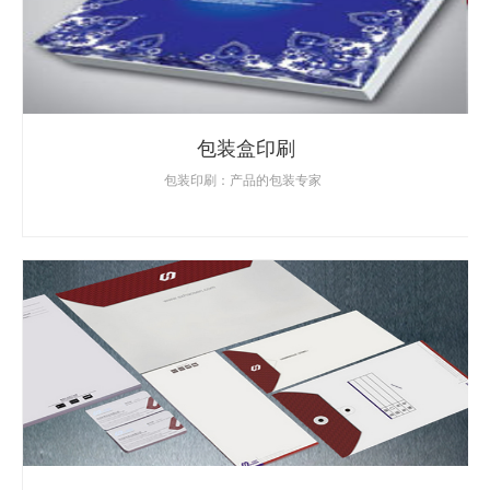
包装盒印刷
包装印刷：产品的包装专家