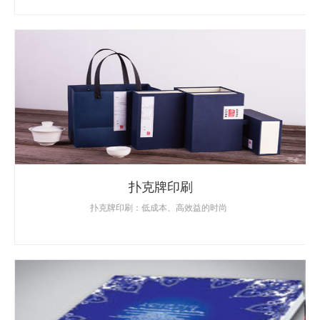
扑克牌印刷
扑克牌印刷：低成本、高效益的时尚