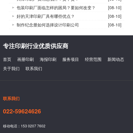
包装印刷厂面临怎样的困局？要如何改变？
[08-10]
好的天津印刷厂具有哪些优点？
[08-10]
制作纪念册如何选择设计印刷公司
[08-10]
专注印刷行业优质供应商
首页
画册印刷
海报印刷
服务项目
经营范围
新闻动态
关于我们
联系我们
联系我们
022-59624626
移动电话：153 0207 7602