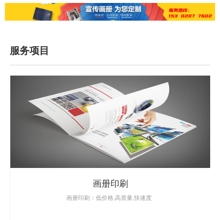
服务项目
画册印刷
画册印刷：低价格,高质量,快速度