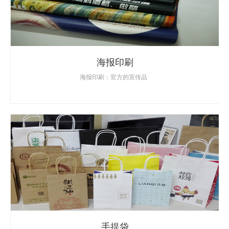
海报印刷
海报印刷：官方的宣传品
手提袋