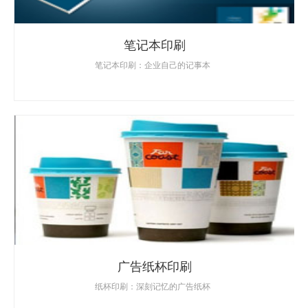
笔记本印刷
笔记本印刷：企业自己的记事本
广告纸杯印刷
纸杯印刷：深刻记忆的广告纸杯