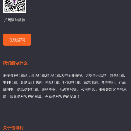
扫码添加微信
在线咨询
我们能做什么
承接各种印刷品：台历印刷,挂历印刷,大型全开海报、大型全开纸箱、彩色印刷,
书刊印刷、菜谱设计印刷、光盘印刷、扑克牌印刷、杂志印刷、各类书刊、产品
说明书、信纸信封印刷、表格单据、无碳复写等。 公司理念：服务是对客户的承
诺、质量是对客户的根源、创新是对客户的发展！
关于佰得利