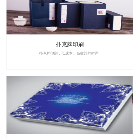
扑克牌印刷
扑克牌印刷：低成本、高效益的时尚