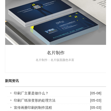
名片制作
名片制作：名片版面颜色丰富
新闻资讯
印刷厂主要是做什么？
[05-08]
印刷厂纸张变形的处理方法
[05-03]
宣传画册印刷的制作流程
[05-03]