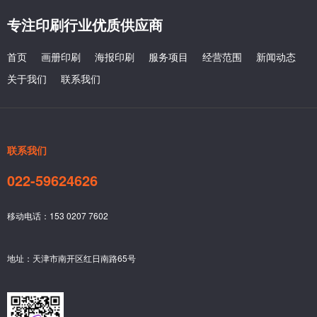
专注印刷行业优质供应商
首页
画册印刷
海报印刷
服务项目
经营范围
新闻动态
关于我们
联系我们
联系我们
022-59624626
移动电话：153 0207 7602
地址：天津市南开区红日南路65号