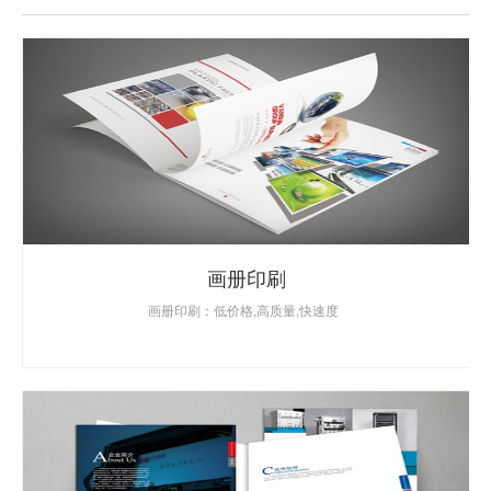
画册印刷
画册印刷：低价格,高质量,快速度