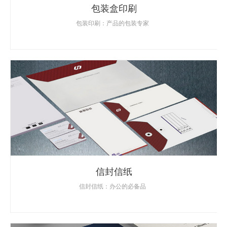
包装盒印刷
包装印刷：产品的包装专家
信封信纸
信封信纸：办公的必备品