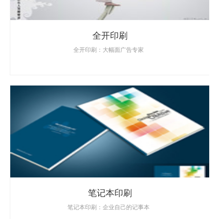
全开印刷
全开印刷：大幅面广告专家
笔记本印刷
笔记本印刷：企业自己的记事本