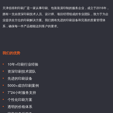
天津佰得利印刷厂是一家从事印刷、包装装潢印制的服务企业，成立于2016年，
拥有一支由资深印刷技术人员、设计师、项目经理组成的专业团队，致力于为企
业提供全方位的印刷解决方案。我们拥有先进的印刷设备和完善的质量管理体
系，确保每一件产品都能达到客户的要求。
我们的优势
10年+印刷行业经验
资深印刷技术团队
先进的印刷设备
5000+成功印刷案例
7*24小时服务支持
个性化印刷方案
透明的价格体系