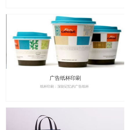
广告纸杯印刷
纸杯印刷：深刻记忆的广告纸杯