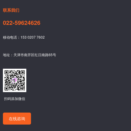
联系我们
022-59624626
移动电话：153 0207 7602
地址：天津市南开区红日南路65号
扫码添加微信
在线咨询