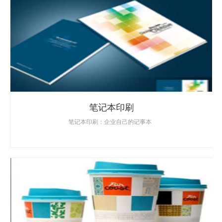
笔记本印刷
笔记本印刷：企业自己的记事本