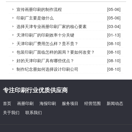
宣传画册印刷的制作流程
[05-06]
印刷厂主要是做什么
[05-06]
选择天津专业画册印刷厂家的核心要素
[03-04]
天津印刷厂的印刷效率十分关键
[01-13]
天津印刷厂费用怎么样？贵不贵？
[08-10]
包装印刷厂面临怎样的困局？要如何改变？
[08-10]
好的天津印刷厂具有哪些优点？
[08-10]
制作纪念册如何选择设计印刷公司
[08-10]
专注印刷行业优质供应商
首页
画册印刷
海报印刷
服务项目
经营范围
新闻动态
关于我们
联系我们