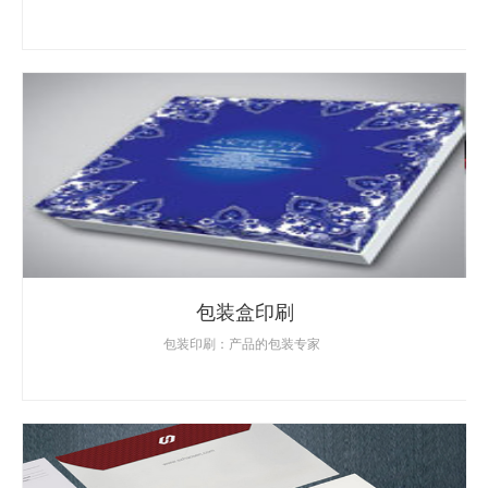
包装盒印刷
包装印刷：产品的包装专家