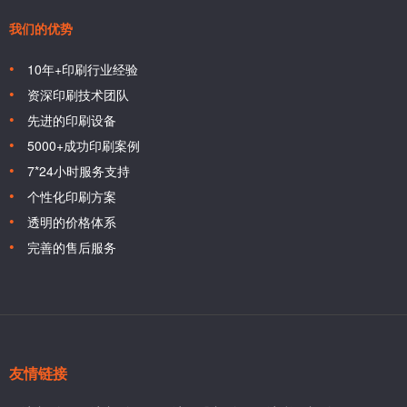
我们的优势
10年+印刷行业经验
资深印刷技术团队
先进的印刷设备
5000+成功印刷案例
7*24小时服务支持
个性化印刷方案
透明的价格体系
完善的售后服务
友情链接