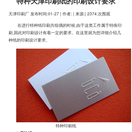
特种天津印刷纸的印刷设计要求
天津印刷厂
发布时间:01-27 | 作者: | 来源:| 2374:次围观
在进行特种纸印刷共组偶的时候,由于这类工作属于特殊印
刷,因此对印刷设计有着一定的要求。在这里就为您详细介绍几
种纸的印刷设计要求。
特种印刷纸