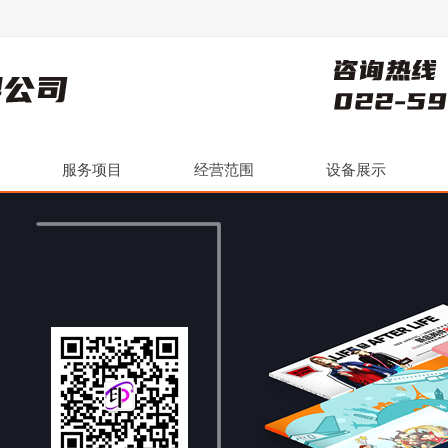
服务项目
经营范围
设备展示