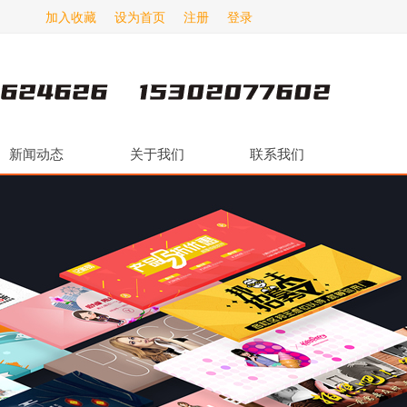
加入收藏
设为首页
注册
登录
新闻动态
关于我们
联系我们