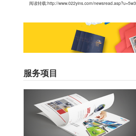
阅读转载:
http://www.022yins.com/newsread.asp?u=5w
服务项目