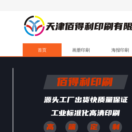
首页
画册印刷
海报印刷