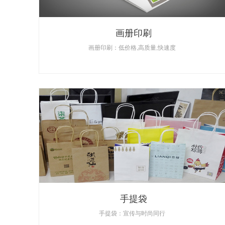
画册印刷
画册印刷：低价格,高质量,快速度
手提袋
手提袋：宣传与时尚同行