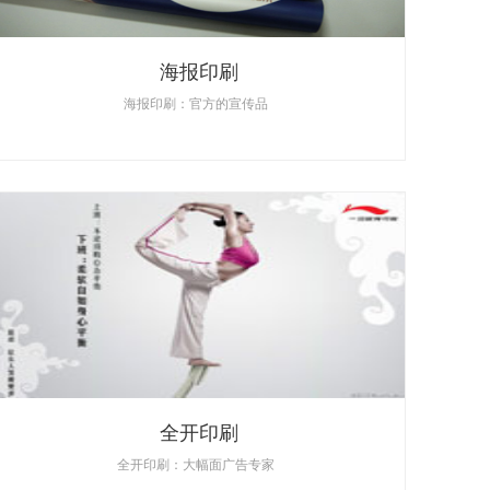
海报印刷
海报印刷：官方的宣传品
全开印刷
全开印刷：大幅面广告专家