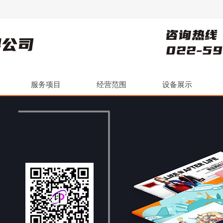
服务项目
经营范围
设备展示