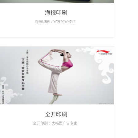
海报印刷
海报印刷：官方的宣传品
全开印刷
全开印刷：大幅面广告专家