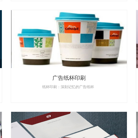
广告纸杯印刷
纸杯印刷：深刻记忆的广告纸杯