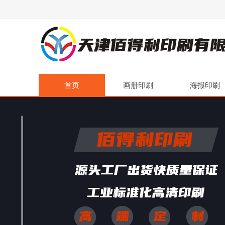
首页
画册印刷
海报印刷