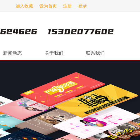
加入收藏
设为首页
注册
登录
新闻动态
关于我们
联系我们