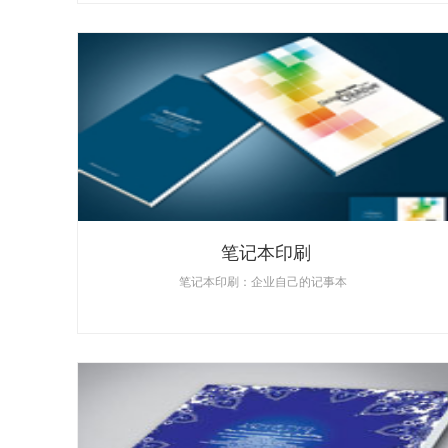
笔记本印刷
笔记本印刷：企业自己的记事本