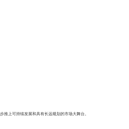
业逐步推上可持续发展和具有长远规划的市场大舞台。