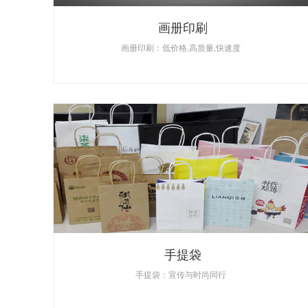
画册印刷
画册印刷：低价格,高质量,快速度
手提袋
手提袋：宣传与时尚同行