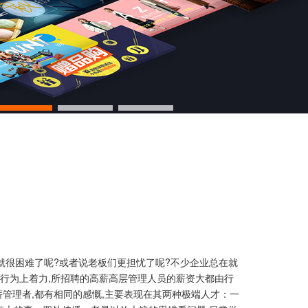
就很困难了呢?或者说老板们更担忧了呢?不少企业总在就
、行为上着力,所招聘的高薪高层管理人员的薪资大都由行
薪管理者,都有相同的感慨,主要表现在其两种极端人才：一