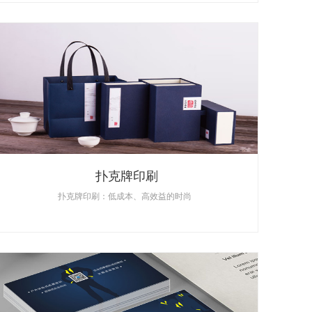
扑克牌印刷
扑克牌印刷：低成本、高效益的时尚