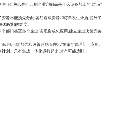
户他们会关心你们印刷企业印刷品是什么设备加工的,对吗?
资源不能预先分配,容易造成资源和订单发生矛盾,提升了
资源配制的难度。
个部门甚至多个企业,实现集成化应用,建立企业决策完善
应用,只能加强和改善营销管理;仅在库存管理部门应用,
定计划。只有集成一体化运行起来,才有可能达到：