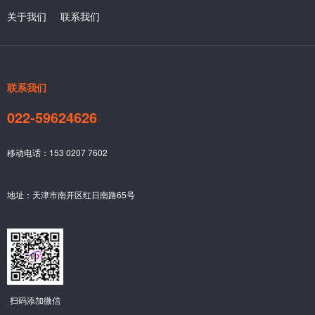
关于我们
联系我们
联系我们
022-59624626
移动电话：153 0207 7602
地址：天津市南开区红日南路65号
扫码添加微信