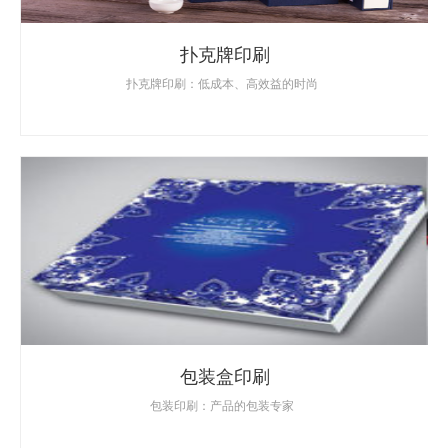
扑克牌印刷
扑克牌印刷：低成本、高效益的时尚
包装盒印刷
包装印刷：产品的包装专家