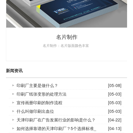
名片制作
名片制作：名片版面颜色丰富
新闻资讯
印刷厂主要是做什么？
[05-08]
印刷厂纸张变形的处理方法
[05-03]
宣传画册印刷的制作流程
[05-03]
什么叫做印刷出血位
[05-03]
天津印刷厂在广告发展行业的影响是什么？
[04-22]
如何选择靠谱的天津印刷厂？5个选择标准_
[04-13]