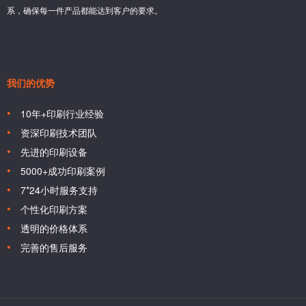
系，确保每一件产品都能达到客户的要求。
我们的优势
10年+印刷行业经验
资深印刷技术团队
先进的印刷设备
5000+成功印刷案例
7*24小时服务支持
个性化印刷方案
透明的价格体系
完善的售后服务