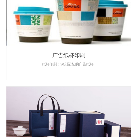
广告纸杯印刷
纸杯印刷：深刻记忆的广告纸杯