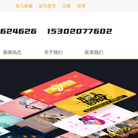
加入收藏
设为首页
注册
登录
新闻动态
关于我们
联系我们