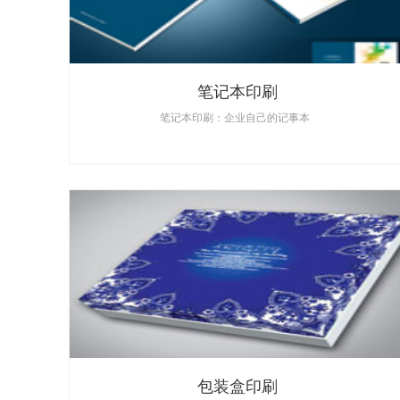
笔记本印刷
笔记本印刷：企业自己的记事本
包装盒印刷