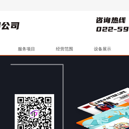
服务项目
经营范围
设备展示