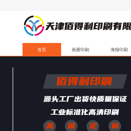
首页
画册印刷
海报印刷