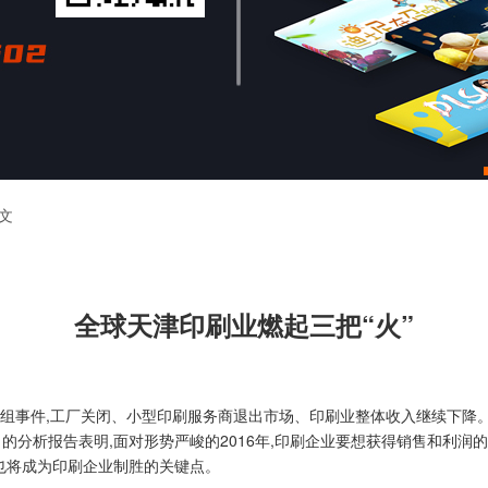
文
全球天津印刷业燃起三把“火”
重组事件,工厂关闭、小型印刷服务商退出市场、印刷业整体收入继续下降
的分析报告表明,面对形势严峻的2016年,印刷企业要想获得销售和利润的
也将成为印刷企业制胜的关键点。