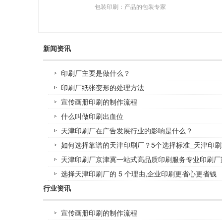
包装印刷：产品的包装专家
新闻资讯
印刷厂主要是做什么？
印刷厂纸张变形的处理方法
宣传画册印刷的制作流程
什么叫做印刷出血位
天津印刷厂在广告发展行业的影响是什么？
如何选择靠谱的天津印刷厂？5个选择标准_天津印刷
天津印刷厂京津冀一站式高品质印刷服务专业印刷厂
选择天津印刷厂的 5 个理由,企业印刷更省心更省钱
行业资讯
宣传画册印刷的制作流程