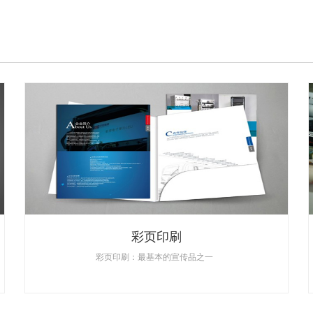
彩页印刷
彩页印刷：最基本的宣传品之一