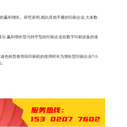
的赢利增长。研究表明,相比其他平庸的印刷企业,大多数
示,赢利增长型与持平型的印刷企业在数字印刷设备的使
高速色粉型卷筒纸印刷机的使用时长为增长型印刷企业7小
右。