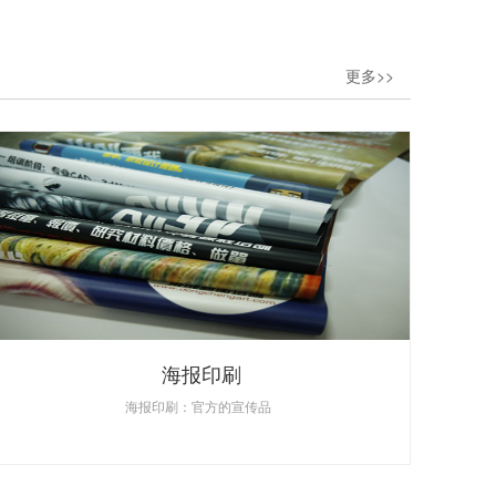
更多>>
海报印刷
海报印刷：官方的宣传品