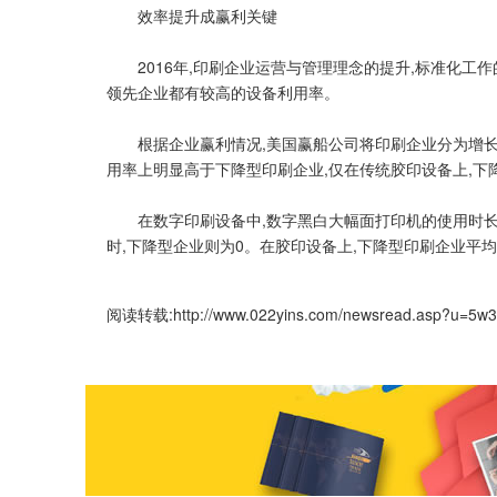
效率提升成赢利关键
2016年,印刷企业运营与管理理念的提升,标准化工作
领先企业都有较高的设备利用率。
根据企业赢利情况,美国赢船公司将印刷企业分为增长型
用率上明显高于下降型印刷企业,仅在传统胶印设备上,
在数字印刷设备中,数字黑白大幅面打印机的使用时长分别
时,下降型企业则为0。在胶印设备上,下降型印刷企业平
阅读转载:
http://www.022yins.com/newsread.asp?u=5w