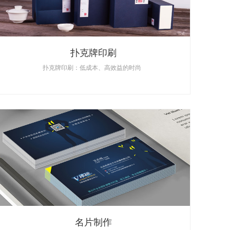
扑克牌印刷
扑克牌印刷：低成本、高效益的时尚
名片制作