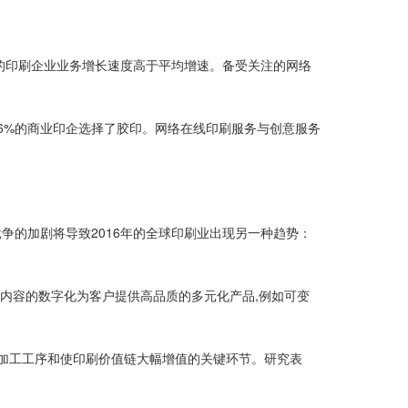
的印刷企业业务增长速度高于平均增速。备受关注的网络
,26%的商业印企选择了胶印。网络在线印刷服务与创意服务
的加剧将导致2016年的全球印刷业出现另一种趋势：
内容的数字化为客户提供高品质的多元化产品,例如可变
加工工序和使印刷价值链大幅增值的关键环节。研究表