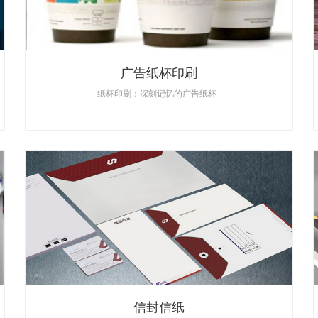
广告纸杯印刷
纸杯印刷：深刻记忆的广告纸杯
信封信纸