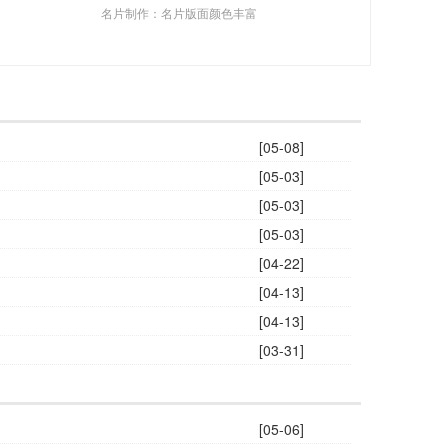
名片制作：名片版面颜色丰富
[05-08]
[05-03]
[05-03]
[05-03]
[04-22]
[04-13]
[04-13]
[03-31]
[05-06]