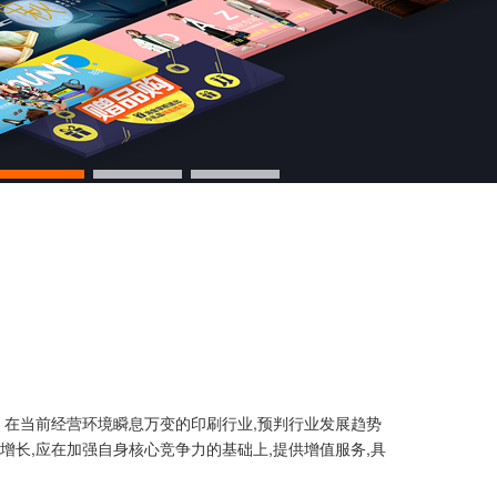
。在当前经营环境瞬息万变的印刷行业,预判行业发展趋势
增长,应在加强自身核心竞争力的基础上,提供增值服务,具