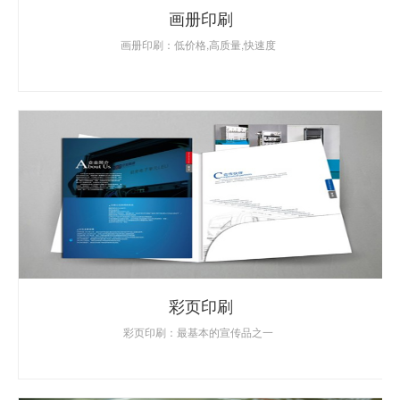
画册印刷
画册印刷：低价格,高质量,快速度
彩页印刷
彩页印刷：最基本的宣传品之一