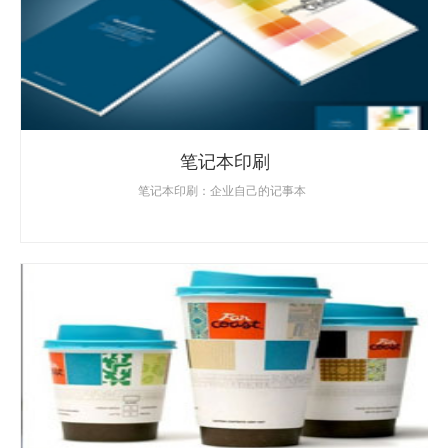
笔记本印刷
笔记本印刷：企业自己的记事本