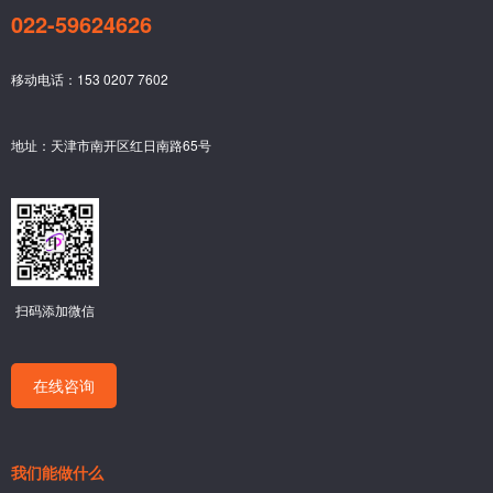
022-59624626
移动电话：153 0207 7602
地址：天津市南开区红日南路65号
扫码添加微信
在线咨询
我们能做什么