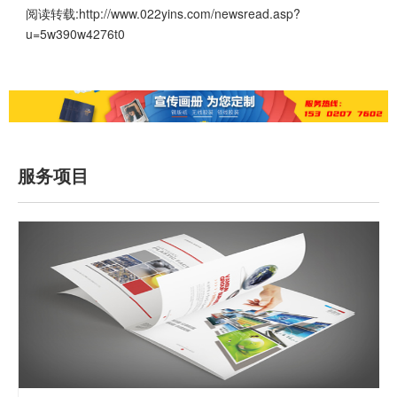
阅读转载:
http://www.022yins.com/newsread.asp?
u=5w390w4276t0
服务项目