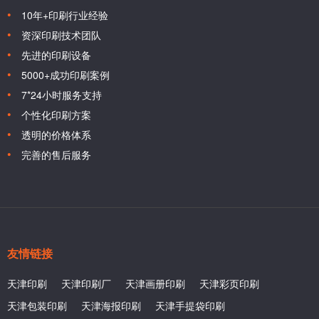
10年+印刷行业经验
资深印刷技术团队
先进的印刷设备
5000+成功印刷案例
7*24小时服务支持
个性化印刷方案
透明的价格体系
完善的售后服务
友情链接
天津印刷
天津印刷厂
天津画册印刷
天津彩页印刷
天津包装印刷
天津海报印刷
天津手提袋印刷