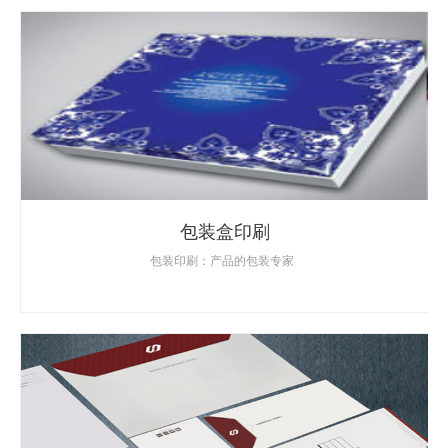
包装盒印刷
包装印刷：产品的包装专家