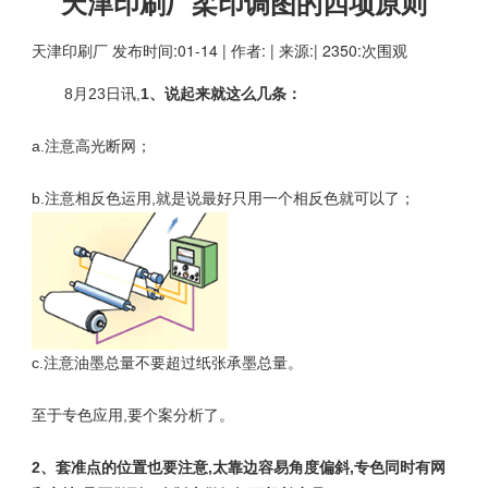
天津印刷厂柔印调图的四项原则
天津印刷厂
发布时间:01-14 | 作者: | 来源:| 2350:次围观
8月23日讯,
1、说起来就这么几条：
a.注意高光断网；
b.注意相反色运用,就是说最好只用一个相反色就可以了；
c.注意油墨总量不要超过纸张承墨总量。
至于专色应用,要个案分析了。
2、套准点的位置也要注意,太靠边容易角度偏斜,专色同时有网