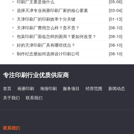
印刷厂主要是做什么
[05-06]
选择天津专业画册印刷厂家的核心要素
[03-04]
天津印刷厂的印刷效率十分关键
[01-13]
天津印刷厂费用怎么样？贵不贵？
[08-10]
包装印刷厂面临怎样的困局？要如何改变？
[08-10]
好的天津印刷厂具有哪些优点？
[08-10]
制作纪念册如何选择设计印刷公司
[08-10]
专注印刷行业优质供应商
首页
画册印刷
海报印刷
服务项目
经营范围
新闻动态
关于我们
联系我们
联系我们