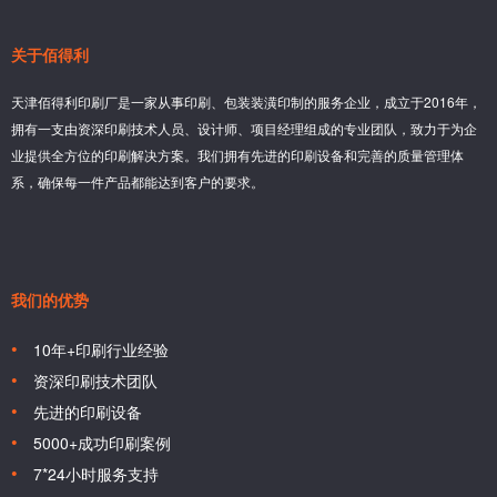
关于佰得利
天津佰得利印刷厂是一家从事印刷、包装装潢印制的服务企业，成立于2016年，
拥有一支由资深印刷技术人员、设计师、项目经理组成的专业团队，致力于为企
业提供全方位的印刷解决方案。我们拥有先进的印刷设备和完善的质量管理体
系，确保每一件产品都能达到客户的要求。
我们的优势
10年+印刷行业经验
资深印刷技术团队
先进的印刷设备
5000+成功印刷案例
7*24小时服务支持