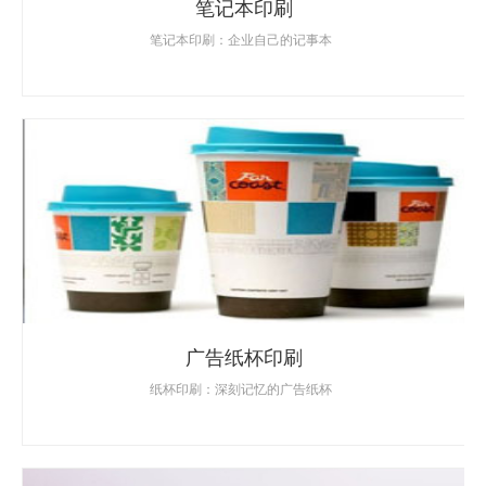
笔记本印刷
笔记本印刷：企业自己的记事本
广告纸杯印刷
纸杯印刷：深刻记忆的广告纸杯