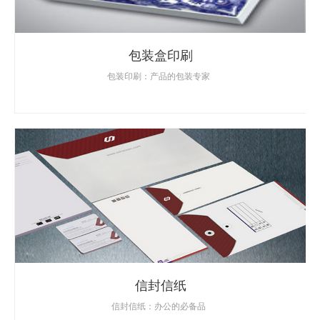
包装盒印刷
包装印刷：产品的包装专家
信封信纸
信封信纸：办公的必备品