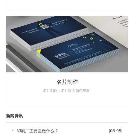
名片制作
名片制作：名片版面颜色丰富
新闻资讯
印刷厂主要是做什么？
[05-08]