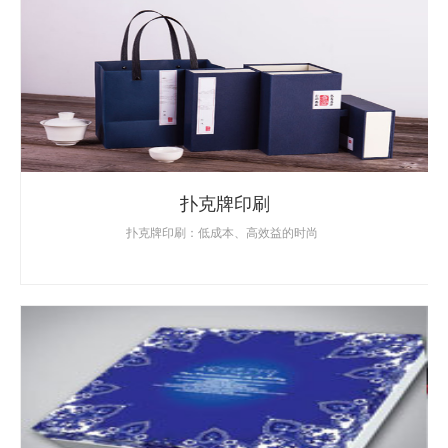
扑克牌印刷
扑克牌印刷：低成本、高效益的时尚