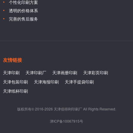
个性化印刷方案
透明的价格体系
完善的售后服务
友情链接
天津印刷
天津印刷厂
天津画册印刷
天津彩页印刷
天津包装印刷
天津海报印刷
天津手提袋印刷
天津纸杯印刷
版权所有© 2016-2026 天津佰得利印刷厂 All Rights Reserved.
津ICP备10067915号