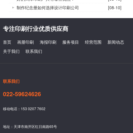
制作纪念册如何选择设计印刷公司
[08-10]
专注印刷行业优质供应商
首页
画册印刷
海报印刷
服务项目
经营范围
新闻动态
关于我们
联系我们
联系我们
022-59624626
移动电话：153 0207 7602
地址：天津市南开区红日南路65号