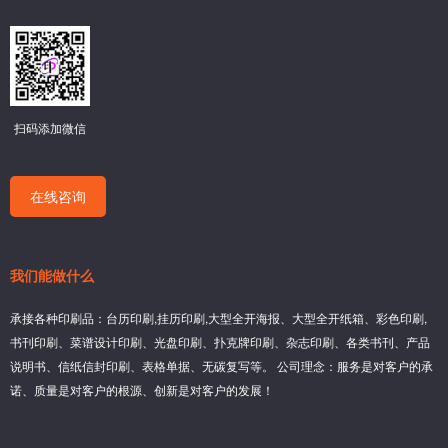
扫码添加微信
在线咨询
我们能做什么
承接各种印刷品：台历印刷,挂历印刷,大型全开海报、大型全开纸箱、彩色印刷,
书刊印刷、菜谱设计印刷、光盘印刷、扑克牌印刷、杂志印刷、各类书刊、产品
说明书、信纸信封印刷、表格单据、无碳复写等。 公司理念：服务是对客户的承
诺、质量是对客户的根源、创新是对客户的发展！