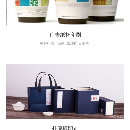
广告纸杯印刷
纸杯印刷：深刻记忆的广告纸杯
扑克牌印刷