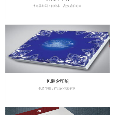
扑克牌印刷：低成本、高效益的时尚
包装盒印刷
包装印刷：产品的包装专家