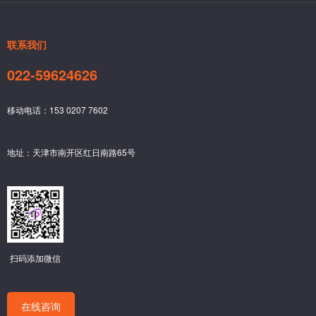
联系我们
022-59624626
移动电话：153 0207 7602
地址：天津市南开区红日南路65号
扫码添加微信
在线咨询