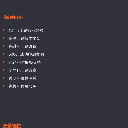
我们的优势
10年+印刷行业经验
资深印刷技术团队
先进的印刷设备
5000+成功印刷案例
7*24小时服务支持
个性化印刷方案
透明的价格体系
完善的售后服务
友情链接