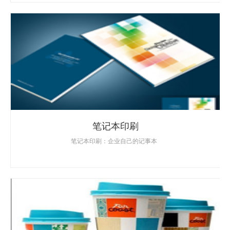
笔记本印刷
笔记本印刷：企业自己的记事本