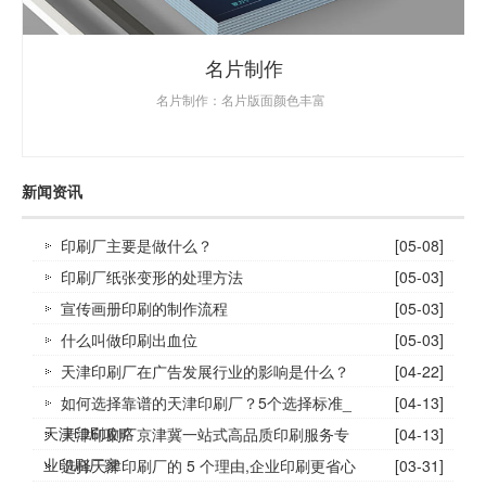
名片制作
名片制作：名片版面颜色丰富
新闻资讯
印刷厂主要是做什么？
[05-08]
印刷厂纸张变形的处理方法
[05-03]
宣传画册印刷的制作流程
[05-03]
什么叫做印刷出血位
[05-03]
天津印刷厂在广告发展行业的影响是什么？
[04-22]
如何选择靠谱的天津印刷厂？5个选择标准_
[04-13]
天津印刷攻略
天津印刷厂京津冀一站式高品质印刷服务专
[04-13]
业印刷厂家
选择天津印刷厂的 5 个理由,企业印刷更省心
[03-31]