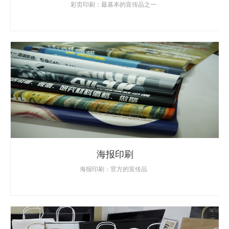
彩页印刷：最基本的宣传品之一
海报印刷
海报印刷：官方的宣传品