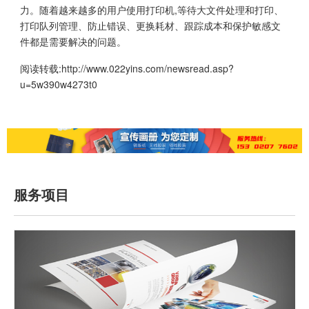
力。随着越来越多的用户使用打印机,等待大文件处理和打印、
打印队列管理、防止错误、更换耗材、跟踪成本和保护敏感文
件都是需要解决的问题。
阅读转载:
http://www.022yins.com/newsread.asp?
u=5w390w4273t0
服务项目