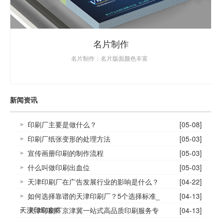
名片制作
名片制作：名片版面颜色丰富
新闻资讯
印刷厂主要是做什么？
[05-08]
印刷厂纸张变形的处理方法
[05-03]
宣传画册印刷的制作流程
[05-03]
什么叫做印刷出血位
[05-03]
天津印刷厂在广告发展行业的影响是什么？
[04-22]
如何选择靠谱的天津印刷厂？5个选择标准_
[04-13]
天津印刷攻略
天津印刷厂京津冀一站式高品质印刷服务专
[04-13]