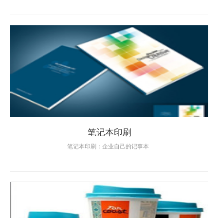
笔记本印刷
笔记本印刷：企业自己的记事本