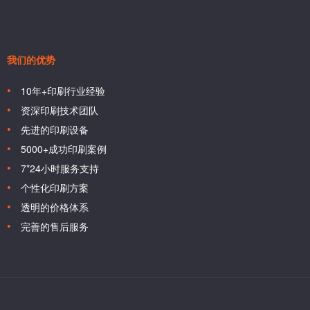
我们的优势
10年+印刷行业经验
资深印刷技术团队
先进的印刷设备
5000+成功印刷案例
7*24小时服务支持
个性化印刷方案
透明的价格体系
完善的售后服务