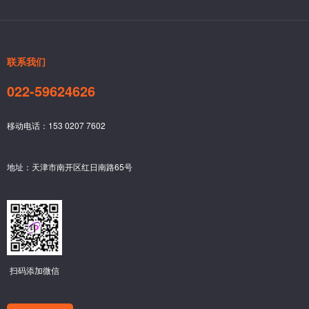
联系我们
022-59624626
移动电话：153 0207 7602
地址：天津市南开区红日南路65号
扫码添加微信