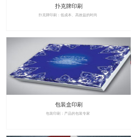
扑克牌印刷
扑克牌印刷：低成本、高效益的时尚
包装盒印刷
包装印刷：产品的包装专家