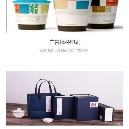
广告纸杯印刷
纸杯印刷：深刻记忆的广告纸杯