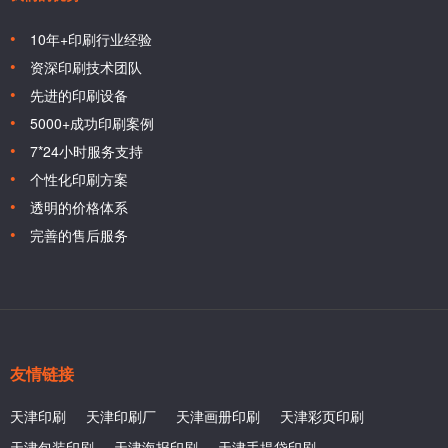
10年+印刷行业经验
资深印刷技术团队
先进的印刷设备
5000+成功印刷案例
7*24小时服务支持
个性化印刷方案
透明的价格体系
完善的售后服务
友情链接
天津印刷
天津印刷厂
天津画册印刷
天津彩页印刷
天津包装印刷
天津海报印刷
天津手提袋印刷