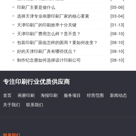
印刷厂主要是做什么
[05-06]
选择天津专业画册印刷厂家的核心要素
[03-04]
天津印刷厂的印刷效率十分关键
[01-13]
天津印刷厂费用怎么样？贵不贵？
[08-10]
包装印刷厂面临怎样的困局？要如何改变？
[08-10]
好的天津印刷厂具有哪些优点？
[08-10]
制作纪念册如何选择设计印刷公司
[08-10]
专注印刷行业优质供应商
首页
画册印刷
海报印刷
服务项目
经营范围
新闻动态
关于我们
联系我们
联系我们