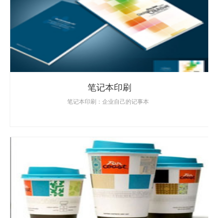
笔记本印刷
笔记本印刷：企业自己的记事本