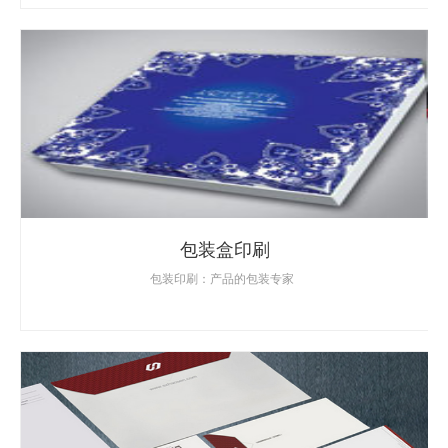
包装盒印刷
包装印刷：产品的包装专家