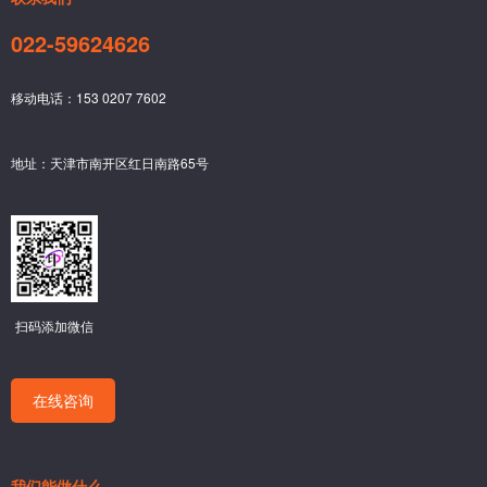
022-59624626
移动电话：153 0207 7602
地址：天津市南开区红日南路65号
扫码添加微信
在线咨询
我们能做什么