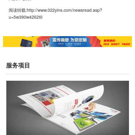
阅读转载:
http://www.022yins.com/newsread.asp?
u=5w390w4262t0
服务项目