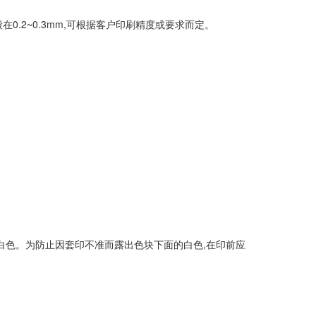
.2~0.3mm,可根据客户印刷精度或要求而定。
白色。为防止因套印不准而露出色块下面的白色,在印前应