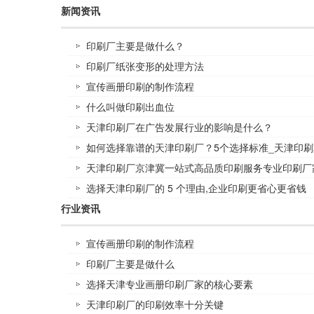
新闻资讯
印刷厂主要是做什么？
印刷厂纸张变形的处理方法
宣传画册印刷的制作流程
什么叫做印刷出血位
天津印刷厂在广告发展行业的影响是什么？
如何选择靠谱的天津印刷厂？5个选择标准_天津印刷
天津印刷厂京津冀一站式高品质印刷服务专业印刷厂
选择天津印刷厂的 5 个理由,企业印刷更省心更省钱
行业资讯
宣传画册印刷的制作流程
印刷厂主要是做什么
选择天津专业画册印刷厂家的核心要素
天津印刷厂的印刷效率十分关键