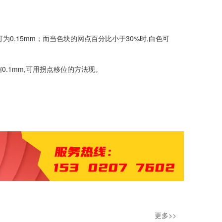
0.15mm；而当色块的网点百分比小于30%时,白色可
0.1mm,可用拐点移位的方法现。
更多>>