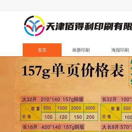
首页
画册印刷
海报印刷