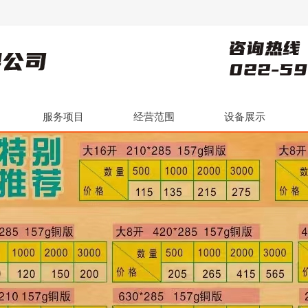
服务项目
经营范围
设备展示