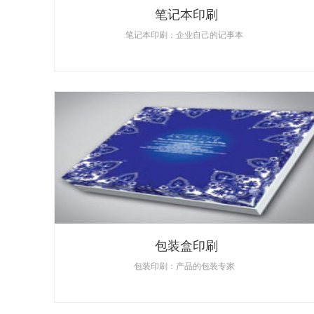
笔记本印刷
笔记本印刷：企业自己的记事本
包装盒印刷
包装印刷：产品的包装专家