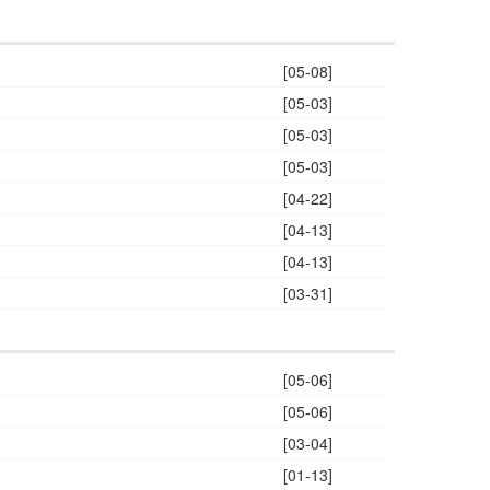
[05-08]
[05-03]
[05-03]
[05-03]
[04-22]
[04-13]
[04-13]
[03-31]
[05-06]
[05-06]
[03-04]
[01-13]