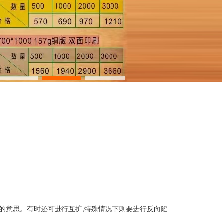
地的意思。有时还可进行互扩,特殊情况下则要进行反向陷