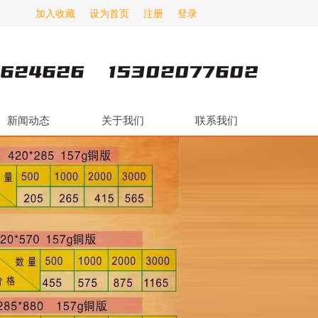
加入收藏
设为首页
注册
登录
新闻动态
关于我们
联系我们