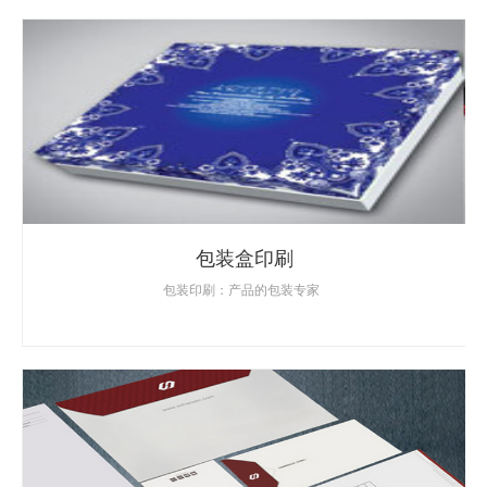
包装盒印刷
包装印刷：产品的包装专家