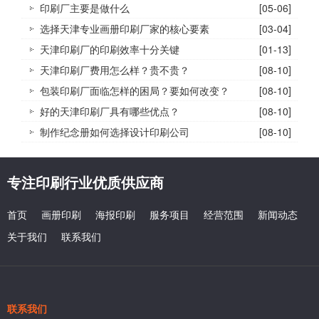
印刷厂主要是做什么
[05-06]
选择天津专业画册印刷厂家的核心要素
[03-04]
天津印刷厂的印刷效率十分关键
[01-13]
天津印刷厂费用怎么样？贵不贵？
[08-10]
包装印刷厂面临怎样的困局？要如何改变？
[08-10]
好的天津印刷厂具有哪些优点？
[08-10]
制作纪念册如何选择设计印刷公司
[08-10]
专注印刷行业优质供应商
首页
画册印刷
海报印刷
服务项目
经营范围
新闻动态
关于我们
联系我们
联系我们