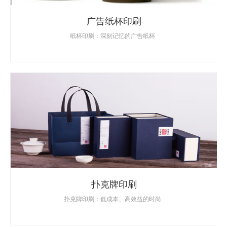
广告纸杯印刷
纸杯印刷：深刻记忆的广告纸杯
扑克牌印刷
扑克牌印刷：低成本、高效益的时尚