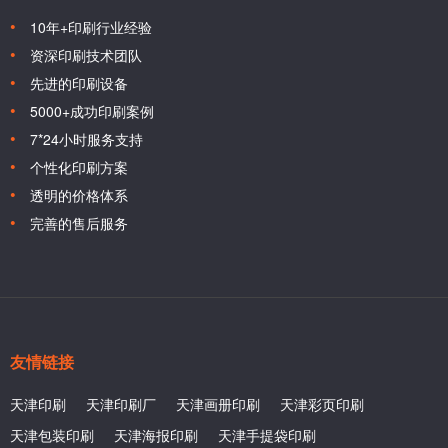
10年+印刷行业经验
资深印刷技术团队
先进的印刷设备
5000+成功印刷案例
7*24小时服务支持
个性化印刷方案
透明的价格体系
完善的售后服务
友情链接
天津印刷
天津印刷厂
天津画册印刷
天津彩页印刷
天津包装印刷
天津海报印刷
天津手提袋印刷