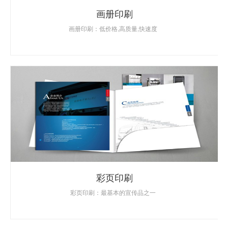
画册印刷
画册印刷：低价格,高质量,快速度
彩页印刷
彩页印刷：最基本的宣传品之一