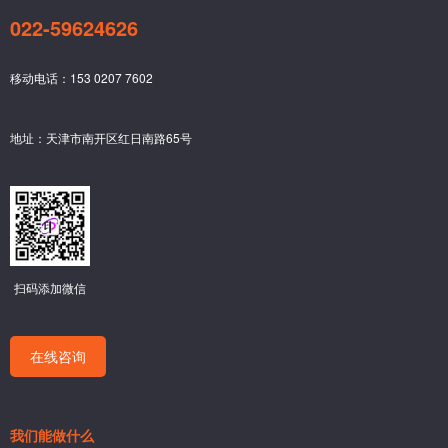
022-59624626
移动电话：153 0207 7602
地址：天津市南开区红日南路65号
扫码添加微信
在线咨询
我们能做什么