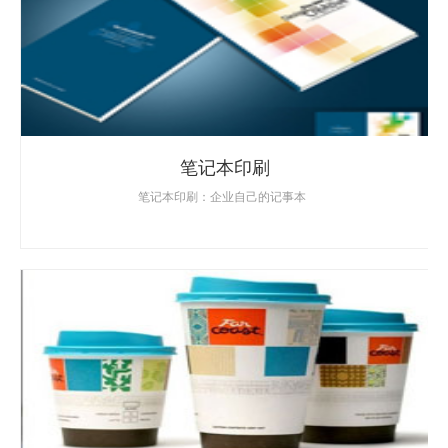
笔记本印刷
笔记本印刷：企业自己的记事本