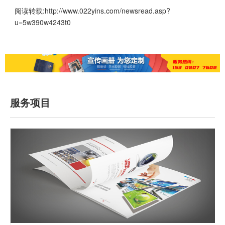
阅读转载:
http://www.022yins.com/newsread.asp?
u=5w390w4243t0
服务项目