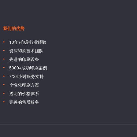
我们的优势
10年+印刷行业经验
资深印刷技术团队
先进的印刷设备
5000+成功印刷案例
7*24小时服务支持
个性化印刷方案
透明的价格体系
完善的售后服务