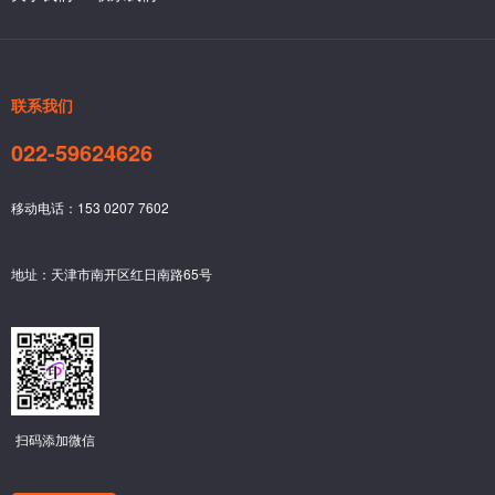
联系我们
022-59624626
移动电话：153 0207 7602
地址：天津市南开区红日南路65号
扫码添加微信