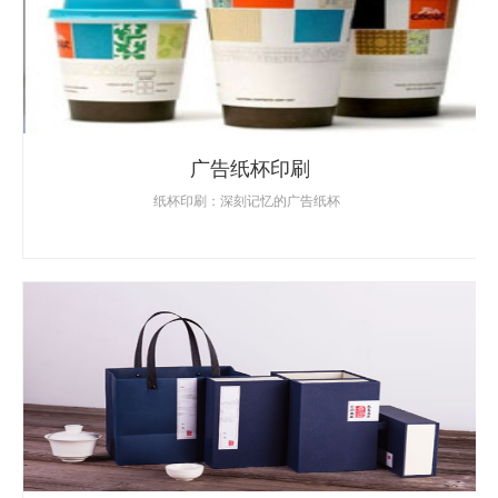
广告纸杯印刷
纸杯印刷：深刻记忆的广告纸杯