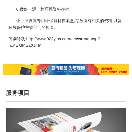
6.做好一源一档环保资料存档
企业应设置专用环保资料档案盒,存放所有相关的资料,以备
环境保护主管部门的检查。
阅读转载:
http://www.022yins.com/newsread.asp?
u=5w390w4241t0
服务项目