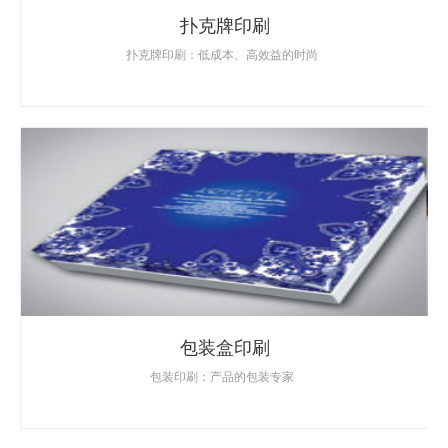
扑克牌印刷
扑克牌印刷：低成本、高效益的时尚
包装盒印刷
包装印刷：产品的包装专家