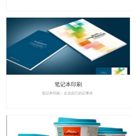
笔记本印刷
笔记本印刷：企业自己的记事本