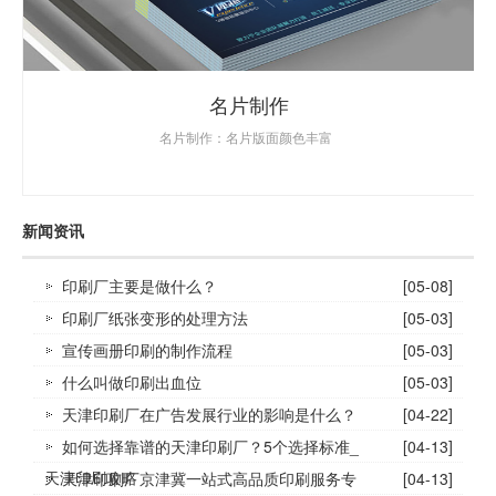
名片制作
名片制作：名片版面颜色丰富
新闻资讯
印刷厂主要是做什么？
[05-08]
印刷厂纸张变形的处理方法
[05-03]
宣传画册印刷的制作流程
[05-03]
什么叫做印刷出血位
[05-03]
天津印刷厂在广告发展行业的影响是什么？
[04-22]
如何选择靠谱的天津印刷厂？5个选择标准_
[04-13]
天津印刷攻略
天津印刷厂京津冀一站式高品质印刷服务专
[04-13]