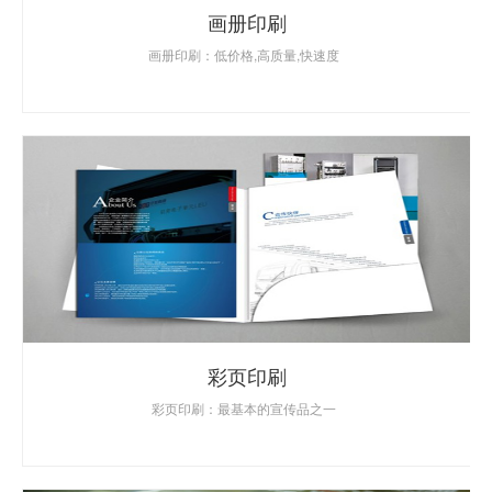
画册印刷
画册印刷：低价格,高质量,快速度
彩页印刷
彩页印刷：最基本的宣传品之一