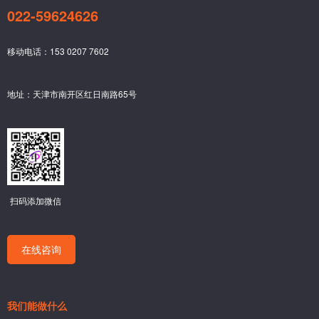
022-59624626
移动电话：153 0207 7602
地址：天津市南开区红日南路65号
扫码添加微信
在线咨询
我们能做什么