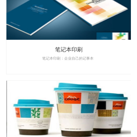
笔记本印刷
笔记本印刷：企业自己的记事本