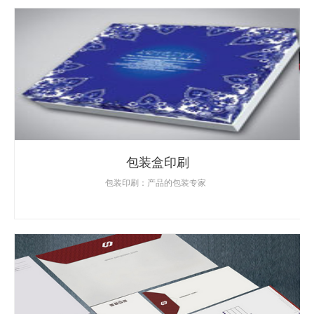
包装盒印刷
包装印刷：产品的包装专家