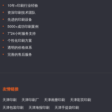
10年+印刷行业经验
资深印刷技术团队
先进的印刷设备
5000+成功印刷案例
7*24小时服务支持
个性化印刷方案
透明的价格体系
完善的售后服务
友情链接
天津印刷
天津印刷厂
天津画册印刷
天津彩页印刷
天津包装印刷
天津海报印刷
天津手提袋印刷