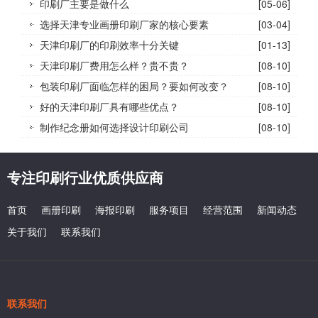
印刷厂主要是做什么
[05-06]
选择天津专业画册印刷厂家的核心要素
[03-04]
天津印刷厂的印刷效率十分关键
[01-13]
天津印刷厂费用怎么样？贵不贵？
[08-10]
包装印刷厂面临怎样的困局？要如何改变？
[08-10]
好的天津印刷厂具有哪些优点？
[08-10]
制作纪念册如何选择设计印刷公司
[08-10]
专注印刷行业优质供应商
首页
画册印刷
海报印刷
服务项目
经营范围
新闻动态
关于我们
联系我们
联系我们