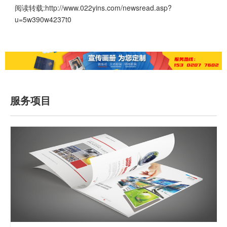
阅读转载:
http://www.022yins.com/newsread.asp?
u=5w390w4237t0
服务项目