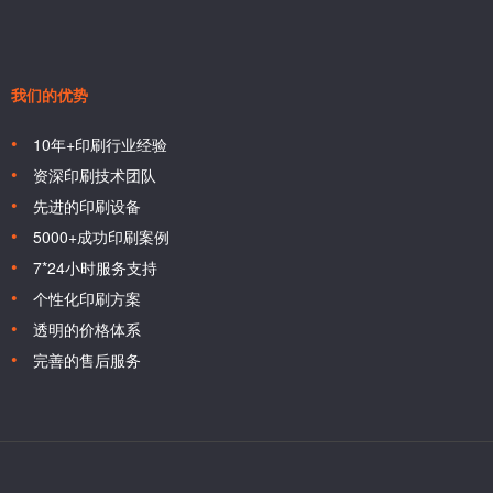
我们的优势
10年+印刷行业经验
资深印刷技术团队
先进的印刷设备
5000+成功印刷案例
7*24小时服务支持
个性化印刷方案
透明的价格体系
完善的售后服务