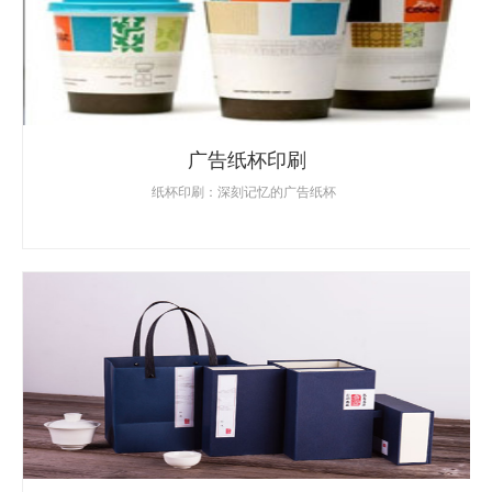
广告纸杯印刷
纸杯印刷：深刻记忆的广告纸杯