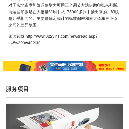
对于实地密度和阶调值增大可用三个调节方法借助印张来判断,
而这些印张是在大批量印刷中从175000多张中抽出来的。印版
是几乎相同的。主要是确定统计的标准偏差和最大值和最小值
之间的差异范围。
阅读转载:
http://www.022yins.com/newsread.asp?
u=5w390w4226t0
服务项目