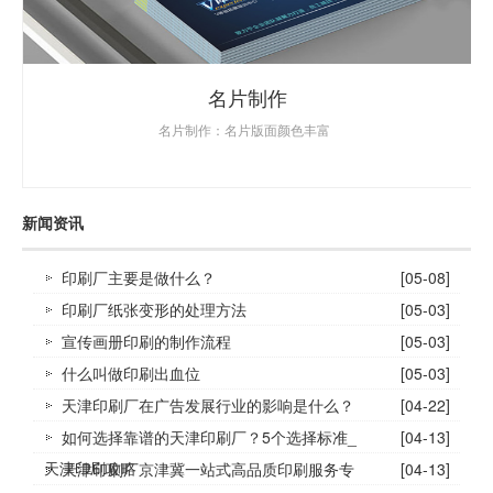
名片制作
名片制作：名片版面颜色丰富
新闻资讯
印刷厂主要是做什么？
[05-08]
印刷厂纸张变形的处理方法
[05-03]
宣传画册印刷的制作流程
[05-03]
什么叫做印刷出血位
[05-03]
天津印刷厂在广告发展行业的影响是什么？
[04-22]
如何选择靠谱的天津印刷厂？5个选择标准_
[04-13]
天津印刷攻略
天津印刷厂京津冀一站式高品质印刷服务专
[04-13]