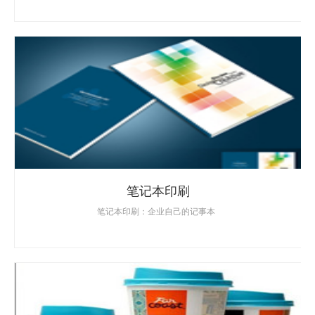
笔记本印刷
笔记本印刷：企业自己的记事本