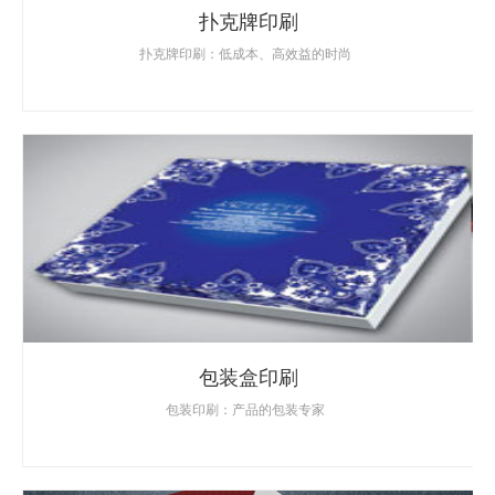
扑克牌印刷
扑克牌印刷：低成本、高效益的时尚
包装盒印刷
包装印刷：产品的包装专家