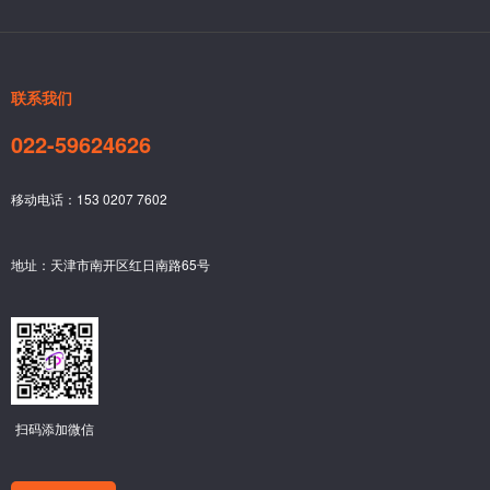
联系我们
022-59624626
移动电话：153 0207 7602
地址：天津市南开区红日南路65号
扫码添加微信