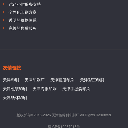
7*24小时服务支持
个性化印刷方案
透明的价格体系
完善的售后服务
友情链接
天津印刷
天津印刷厂
天津画册印刷
天津彩页印刷
天津包装印刷
天津海报印刷
天津手提袋印刷
天津纸杯印刷
版权所有© 2016-2026 天津佰得利印刷厂 All Rights Reserved.
津ICP备10067915号