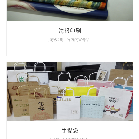
海报印刷
海报印刷：官方的宣传品
手提袋