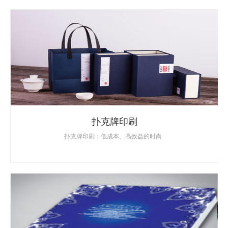
扑克牌印刷
扑克牌印刷：低成本、高效益的时尚