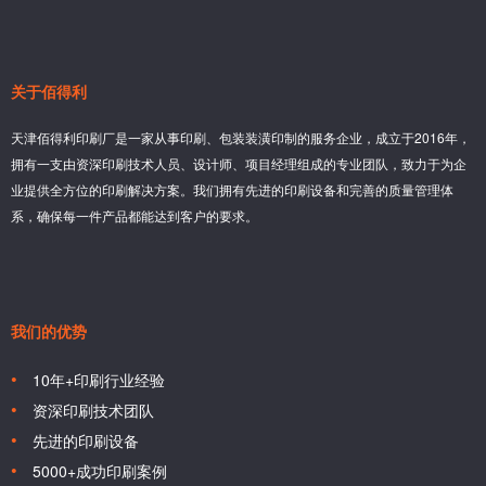
关于佰得利
天津佰得利印刷厂是一家从事印刷、包装装潢印制的服务企业，成立于2016年，
拥有一支由资深印刷技术人员、设计师、项目经理组成的专业团队，致力于为企
业提供全方位的印刷解决方案。我们拥有先进的印刷设备和完善的质量管理体
系，确保每一件产品都能达到客户的要求。
我们的优势
10年+印刷行业经验
资深印刷技术团队
先进的印刷设备
5000+成功印刷案例