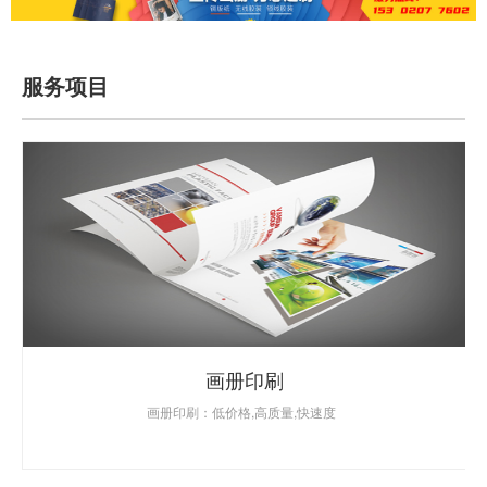
服务项目
画册印刷
画册印刷：低价格,高质量,快速度