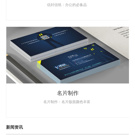
信封信纸：办公的必备品
名片制作
名片制作：名片版面颜色丰富
新闻资讯