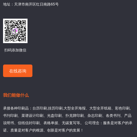
地址：天津市南开区红日南路65号
扫码添加微信
在线咨询
我们能做什么
承接各种印刷品：台历印刷,挂历印刷,大型全开海报、大型全开纸箱、彩色印刷,
书刊印刷、菜谱设计印刷、光盘印刷、扑克牌印刷、杂志印刷、各类书刊、产品
说明书、信纸信封印刷、表格单据、无碳复写等。 公司理念：服务是对客户的承
诺、质量是对客户的根源、创新是对客户的发展！