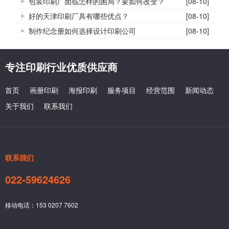
包装印刷厂面临怎样的困局？要如何改变？
[08-10]
好的天津印刷厂具有哪些优点？
[08-10]
制作纪念册如何选择设计印刷公司
[08-10]
专注印刷行业优质供应商
首页
画册印刷
海报印刷
服务项目
经营范围
新闻动态
关于我们
联系我们
联系我们
022-59624626
移动电话：153 0207 7602