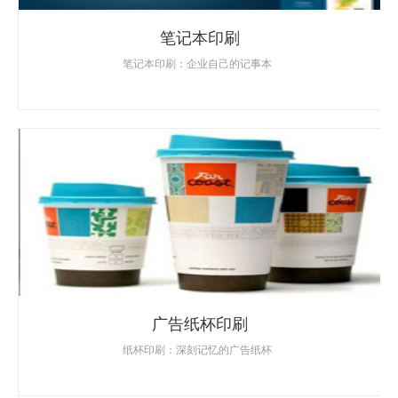
笔记本印刷
笔记本印刷：企业自己的记事本
广告纸杯印刷
纸杯印刷：深刻记忆的广告纸杯