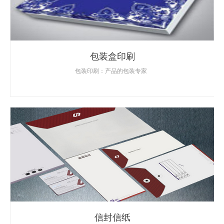
包装盒印刷
包装印刷：产品的包装专家
信封信纸