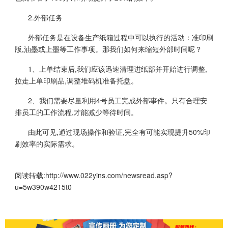
2.外部任务
外部任务是在设备生产纸箱过程中可以执行的活动：准印刷
版,油墨或上墨等工作事项。那我们如何来缩短外部时间呢？
1、上单结束后,我们应该迅速清理进纸部并开始进行调整,
拉走上单印刷品,调整堆码机准备托盘。
2、我们需要尽量利用4号员工完成外部事件。只有合理安
排员工的工作流程,才能减少等待时间。
由此可见,通过现场操作和验证,完全有可能实现提升50%印
刷效率的实际需求。
阅读转载:
http://www.022yins.com/newsread.asp?
u=5w390w4215t0