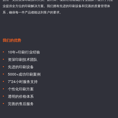
业提供全方位的印刷解决方案。我们拥有先进的印刷设备和完善的质量管理体
系，确保每一件产品都能达到客户的要求。
我们的优势
10年+印刷行业经验
资深印刷技术团队
先进的印刷设备
5000+成功印刷案例
7*24小时服务支持
个性化印刷方案
透明的价格体系
完善的售后服务