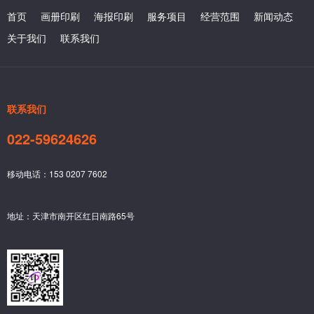
首页
画册印刷
海报印刷
服务项目
经营范围
新闻动态
关于我们
联系我们
联系我们
022-59624626
移动电话：153 0207 7602
地址：天津市南开区红日南路65号