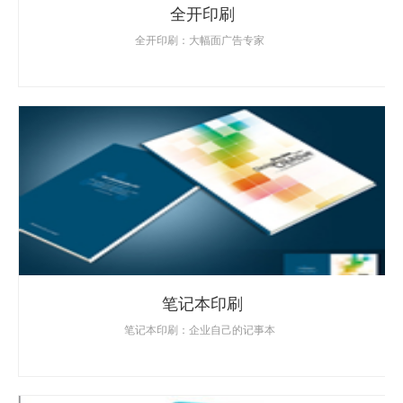
全开印刷
全开印刷：大幅面广告专家
笔记本印刷
笔记本印刷：企业自己的记事本