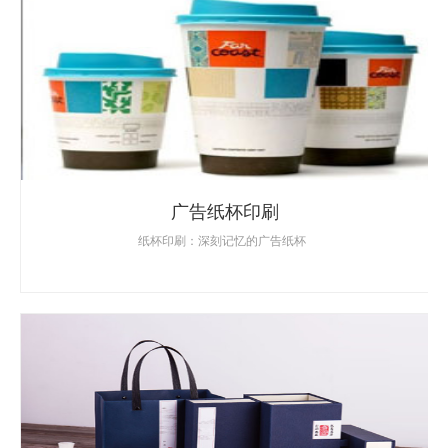
广告纸杯印刷
纸杯印刷：深刻记忆的广告纸杯