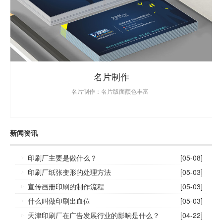
名片制作
名片制作：名片版面颜色丰富
新闻资讯
印刷厂主要是做什么？
[05-08]
印刷厂纸张变形的处理方法
[05-03]
宣传画册印刷的制作流程
[05-03]
什么叫做印刷出血位
[05-03]
天津印刷厂在广告发展行业的影响是什么？
[04-22]