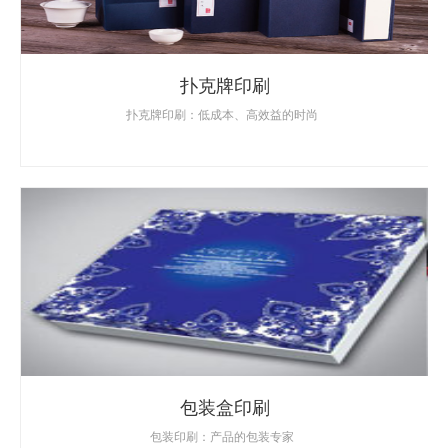
扑克牌印刷
扑克牌印刷：低成本、高效益的时尚
包装盒印刷
包装印刷：产品的包装专家